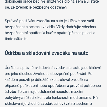
dokončení práce pečlivě snižte vozidlo na zem a ujistěte
se, že zvedák je bezpečně odstraněn.
Správné používání zvedáku na auto je klíčové pro vaši
bezpečnost a ochranu vozidla. Vždy dodržujte všechna
bezpečnostní opatření a buďte opatrní při manipulaci s
tímto nářadím.
Údržba a skladování zvedáku na auto
Údržba a správné skladování zvedáku na auto jsou klíčové
pro jeho dlouhou životnost a bezpečné používání. Po
každém použití je důležité zkontrolovat zvedák na
případné poškození nebo opotřebení a provést potřebnou
údržbu. To zahrnuje odstranění nečistot, mazání
pohyblivých částí a kontrolu funkčnosti mechanismu. Při
skladování je vhodné zvedák uchovávat na suchém a