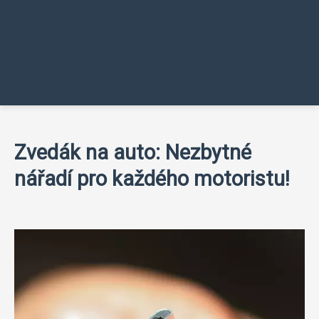
Zvedák na auto: Nezbytné
nářadí pro každého motoristu!