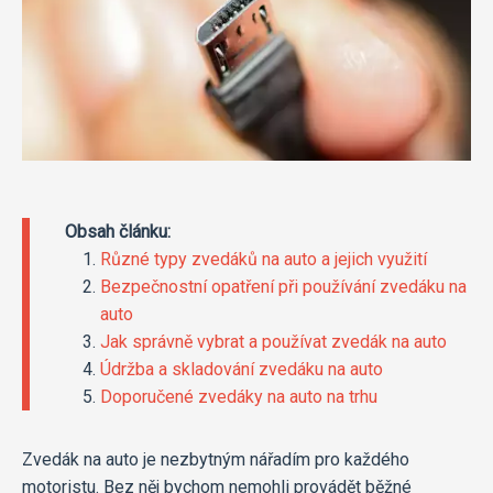
Obsah článku:
Různé typy zvedáků na auto a jejich využití
Bezpečnostní opatření při používání zvedáku na
auto
Jak správně vybrat a používat zvedák na auto
Údržba a skladování zvedáku na auto
Doporučené zvedáky na auto na trhu
Zvedák na auto je nezbytným nářadím pro každého
motoristu. Bez něj bychom nemohli provádět běžné