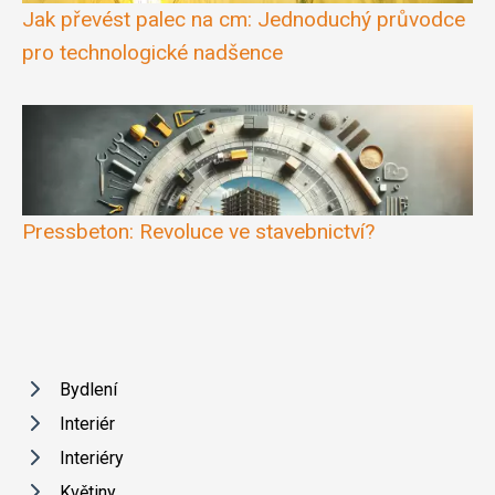
Jak převést palec na cm: Jednoduchý průvodce
pro technologické nadšence
Pressbeton: Revoluce ve stavebnictví?
Bydlení
Interiér
Interiéry
Květiny