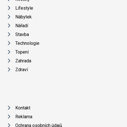
Lifestyle
Nábytek
Nářadí
Stavba
Technologie
Topení
Zahrada
Zdraví
Kontakt
Reklama
Ochrana osobních údajů