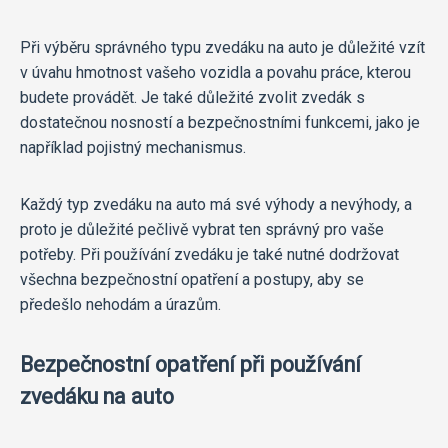
Při výběru správného typu zvedáku na auto je důležité vzít
v úvahu hmotnost vašeho vozidla a povahu práce, kterou
budete provádět. Je také důležité zvolit zvedák s
dostatečnou nosností a bezpečnostními funkcemi, jako je
například pojistný mechanismus.
Každý typ zvedáku na auto má své výhody a nevýhody, a
proto je důležité pečlivě vybrat ten správný pro vaše
potřeby. Při používání zvedáku je také nutné dodržovat
všechna bezpečnostní opatření a postupy, aby se
předešlo nehodám a úrazům.
Bezpečnostní opatření při používání
zvedáku na auto