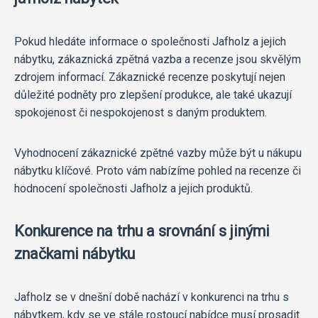
Pokud hledáte informace o společnosti Jafholz a jejich
nábytku, zákaznická zpětná vazba a recenze jsou skvělým
zdrojem informací. Zákaznické recenze poskytují nejen
důležité podněty pro zlepšení produkce, ale také ukazují
spokojenost či nespokojenost s daným produktem.
Vyhodnocení zákaznické zpětné vazby může být u nákupu
nábytku klíčové. Proto vám nabízíme pohled na recenze či
hodnocení společnosti Jafholz a jejich produktů.
Konkurence na trhu a srovnání s jinými
značkami nábytku
Jafholz se v dnešní době nachází v konkurenci na trhu s
nábytkem, kdy se ve stále rostoucí nabídce musí prosadit.