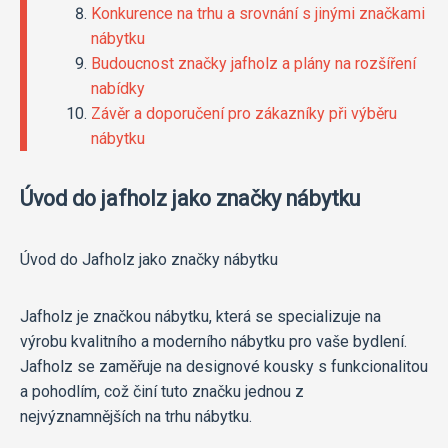
Konkurence na trhu a srovnání s jinými značkami
nábytku
Budoucnost značky jafholz a plány na rozšíření
nabídky
Závěr a doporučení pro zákazníky při výběru
nábytku
Úvod do jafholz jako značky nábytku
Úvod do Jafholz jako značky nábytku
Jafholz je značkou nábytku, která se specializuje na
výrobu kvalitního a moderního nábytku pro vaše bydlení.
Jafholz se zaměřuje na designové kousky s funkcionalitou
a pohodlím, což činí tuto značku jednou z
nejvýznamnějších na trhu nábytku.