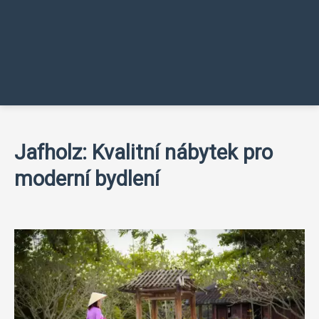
Jafholz: Kvalitní nábytek pro
moderní bydlení