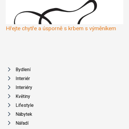
Hřejte chytře a úsporně s krbem s výměníkem
Bydlení
Interiér
Interiéry
Květiny
Lifestyle
Nábytek
Nářadí