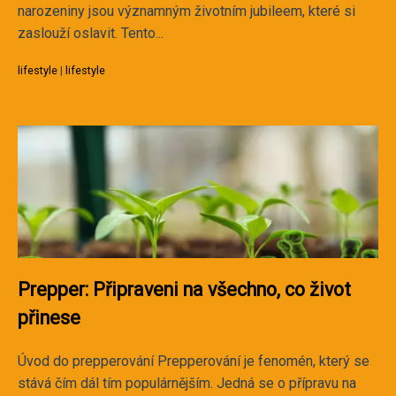
narozeniny jsou významným životním jubileem, které si
zaslouží oslavit. Tento...
lifestyle
|
lifestyle
Prepper: Připraveni na všechno, co život
přinese
Úvod do prepperování Prepperování je fenomén, který se
stává čím dál tím populárnějším. Jedná se o přípravu na