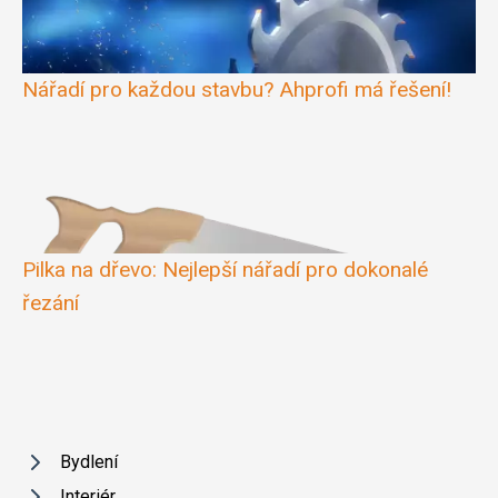
Nářadí pro každou stavbu? Ahprofi má řešení!
Pilka na dřevo: Nejlepší nářadí pro dokonalé
řezání
Bydlení
Interiér