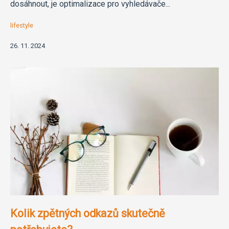
dosáhnout, je optimalizace pro vyhledávače...
lifestyle
26. 11. 2024
Kolik zpětných odkazů skutečně