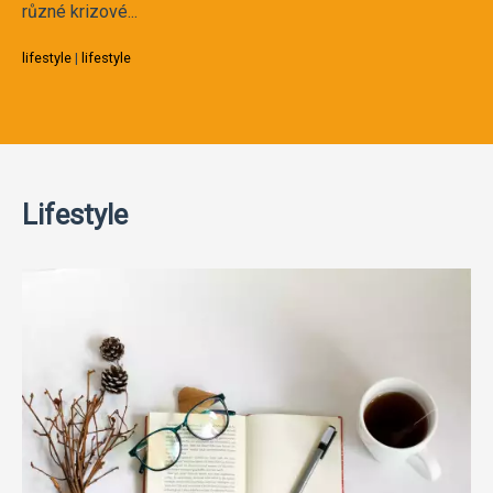
různé krizové...
lifestyle
|
lifestyle
Lifestyle