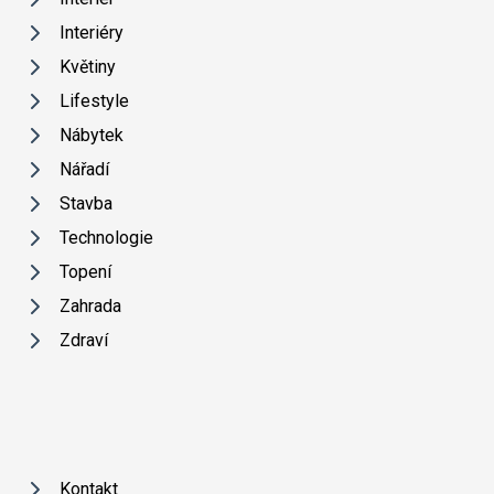
Interiéry
Květiny
Lifestyle
Nábytek
Nářadí
Stavba
Technologie
Topení
Zahrada
Zdraví
Kontakt