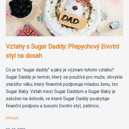
Vztahy s Sugar Daddy: Přepychový životní
styl na dosah
Co je to "sugar daddy" a jaký je význam tohoto vztahu?
Sugar Daddy je termín, který se používá pro muže, obvykle
staršího věku, který finančně podporuje mladou ženu, tzv.
Sugar Baby. Vztah mezi Sugar Daddym a Sugar Baby je
založen na dohodě, ve které Sugar Daddy poskytuje
finanční podporu a luxusní životní styl, zatímco...
lifestyle