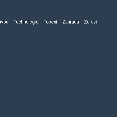
avba
Technologie
Topení
Zahrada
Zdraví