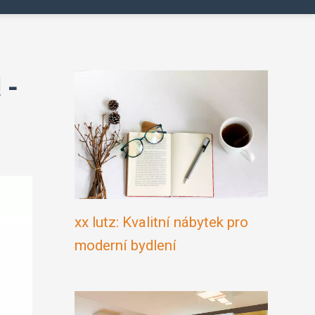
 -
xx lutz: Kvalitní nábytek pro
moderní bydlení