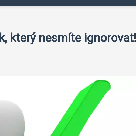
ak, který nesmíte ignorovat!