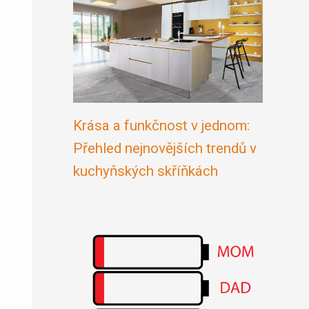
Krása a funkčnost v jednom:
Přehled nejnovějších trendů v
kuchyňských skříňkách