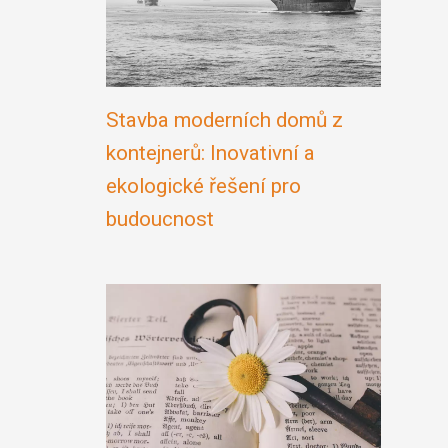
Stavba moderních domů z
kontejnerů: Inovativní a
ekologické řešení pro
budoucnost