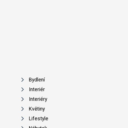
Bydlení
Interiér
Interiéry
Květiny
Lifestyle