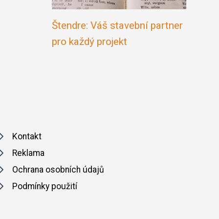
Štendre: Váš stavební partner
pro každý projekt
Kontakt
Reklama
Ochrana osobních údajů
Podmínky použití