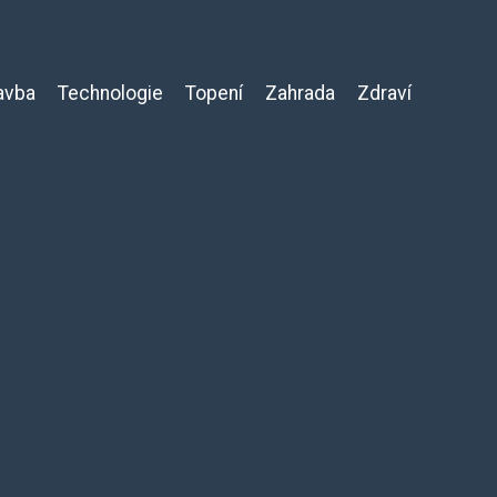
avba
Technologie
Topení
Zahrada
Zdraví