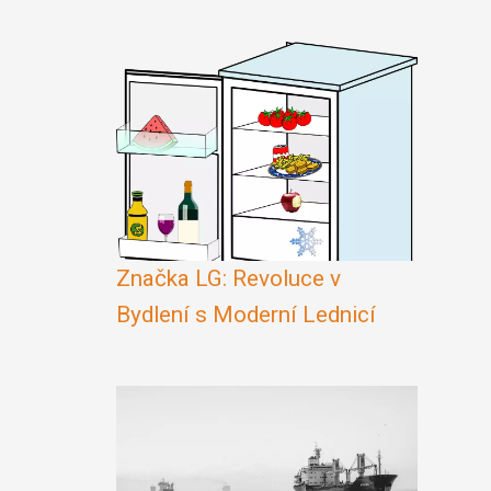
Značka LG: Revoluce v
Bydlení s Moderní Lednicí