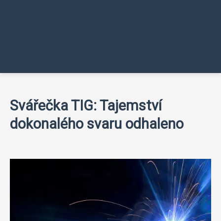
Svářečka TIG: Tajemství
dokonalého svaru odhaleno