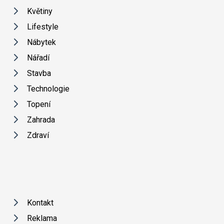
Květiny
Lifestyle
Nábytek
Nářadí
Stavba
Technologie
Topení
Zahrada
Zdraví
Kontakt
Reklama