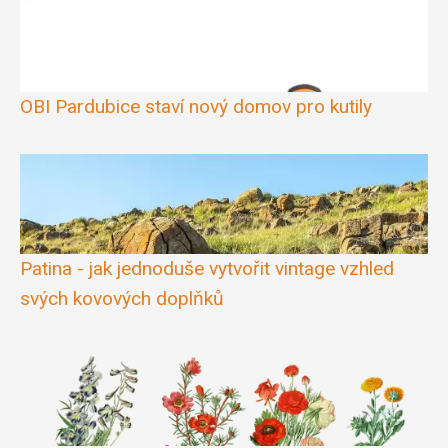
OBI Pardubice staví nový domov pro kutily
Patina - jak jednoduše vytvořit vintage vzhled
svých kovových doplňků