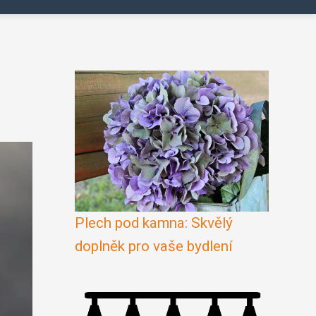
Plech pod kamna: Skvělý
doplněk pro vaše bydlení