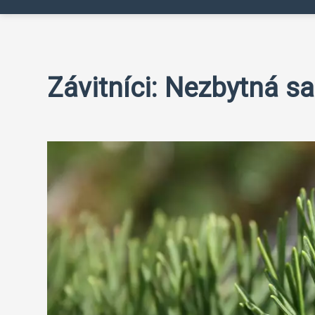
Závitníci: Nezbytná sa