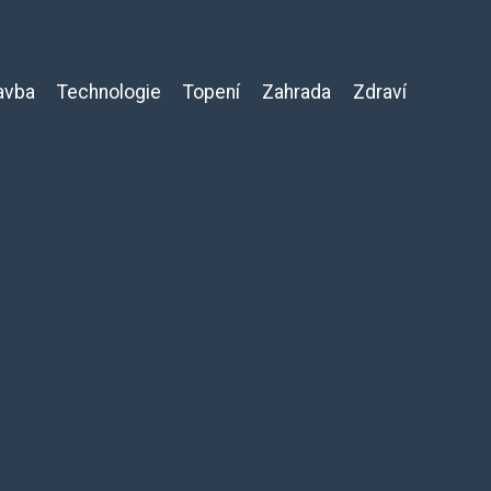
avba
Technologie
Topení
Zahrada
Zdraví