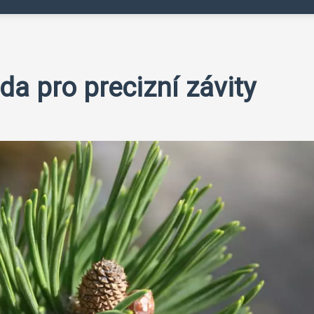
da pro precizní závity