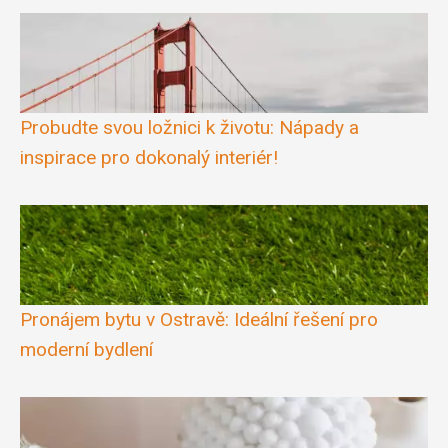
Probudte svou ložnici k životu: Nápady a
inspirace pro dokonalý interiér!
Pronájem bytu v Ostravě: Ideální řešení pro
moderní bydlení