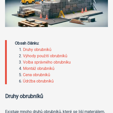
Obsah článku:
Druhy obrubníků
Výhody použití obrubníků
Volba správného obrubníku
Montáž obrubníků
Cena obrubníků
Údržba obrubníků
Druhy obrubníků
Existuje mnoho druhů obrubníků, které se liší materiálem,