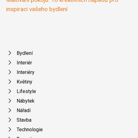
inspiraci vašeho bydlení
Bydlení
Interiér
Interiéry
Květiny
Lifestyle
Nábytek
Nářadí
Stavba
Technologie