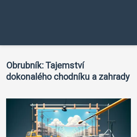
Obrubník: Tajemství
dokonalého chodníku a zahrady