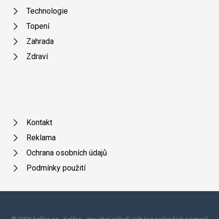
Technologie
Topení
Zahrada
Zdraví
Kontakt
Reklama
Ochrana osobních údajů
Podmínky použití