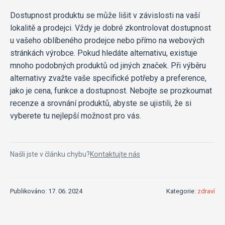
Dostupnost produktu se může lišit v závislosti na vaší
lokalitě a prodejci. Vždy je dobré zkontrolovat dostupnost
u vašeho oblíbeného prodejce nebo přímo na webových
stránkách výrobce. Pokud hledáte alternativu, existuje
mnoho podobných produktů od jiných značek. Při výběru
alternativy zvažte vaše specifické potřeby a preference,
jako je cena, funkce a dostupnost. Nebojte se prozkoumat
recenze a srovnání produktů, abyste se ujistili, že si
vyberete tu nejlepší možnost pro vás.
Našli jste v článku chybu?
Kontaktujte nás
Publikováno: 17. 06. 2024
Kategorie:
zdraví