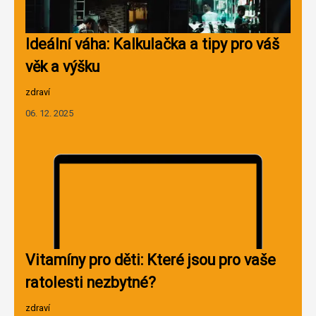
Ideální váha: Kalkulačka a tipy pro váš
věk a výšku
zdraví
06. 12. 2025
Vitamíny pro děti: Které jsou pro vaše
ratolesti nezbytné?
zdraví