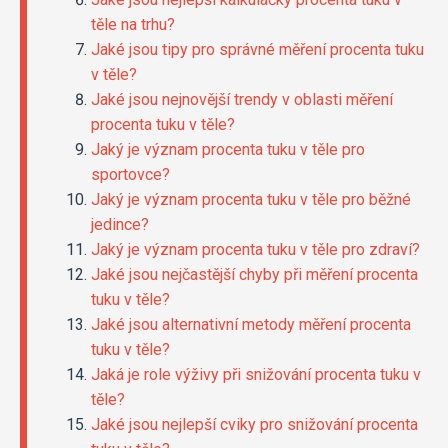
těle na trhu?
Jaké jsou tipy pro správné měření procenta tuku
v těle?
Jaké jsou nejnovější trendy v oblasti měření
procenta tuku v těle?
Jaký je význam procenta tuku v těle pro
sportovce?
Jaký je význam procenta tuku v těle pro běžné
jedince?
Jaký je význam procenta tuku v těle pro zdraví?
Jaké jsou nejčastější chyby při měření procenta
tuku v těle?
Jaké jsou alternativní metody měření procenta
tuku v těle?
Jaká je role výživy při snižování procenta tuku v
těle?
Jaké jsou nejlepší cviky pro snižování procenta