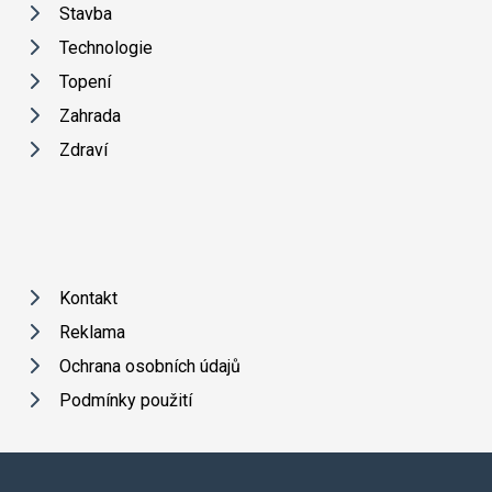
Stavba
Technologie
Topení
Zahrada
Zdraví
Kontakt
Reklama
Ochrana osobních údajů
Podmínky použití