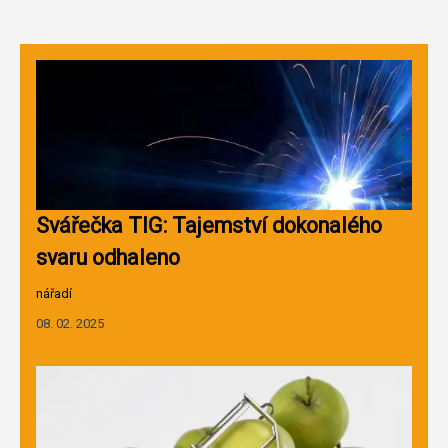
Svářečka TIG: Tajemství dokonalého
svaru odhaleno
nářadí
08. 02. 2025