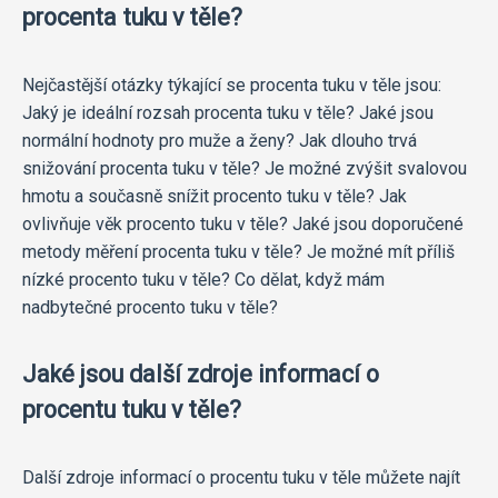
procenta tuku v těle?
Nejčastější otázky týkající se procenta tuku v těle jsou:
Jaký je ideální rozsah procenta tuku v těle? Jaké jsou
normální hodnoty pro muže a ženy? Jak dlouho trvá
snižování procenta tuku v těle? Je možné zvýšit svalovou
hmotu a současně snížit procento tuku v těle? Jak
ovlivňuje věk procento tuku v těle? Jaké jsou doporučené
metody měření procenta tuku v těle? Je možné mít příliš
nízké procento tuku v těle? Co dělat, když mám
nadbytečné procento tuku v těle?
Jaké jsou další zdroje informací o
procentu tuku v těle?
Další zdroje informací o procentu tuku v těle můžete najít