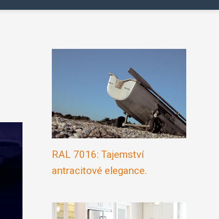
RAL 7016: Tajemství
antracitové elegance.