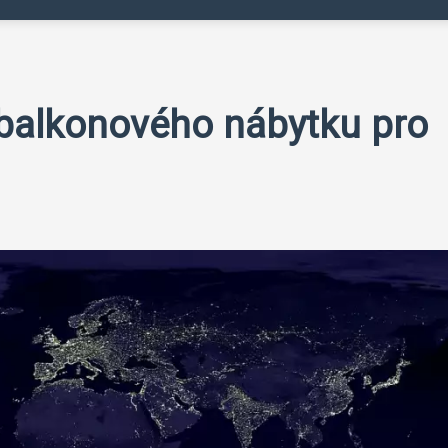
 balkonového nábytku pro