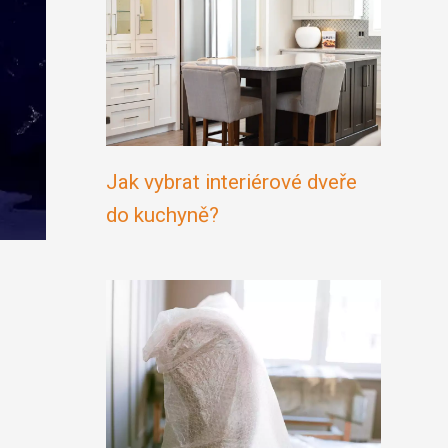
Jak vybrat interiérové dveře
do kuchyně?