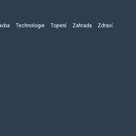
avba
Technologie
Topení
Zahrada
Zdraví