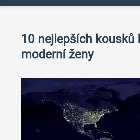
10 nejlepších kousků
moderní ženy