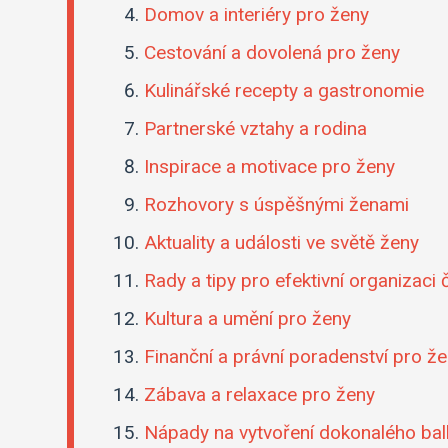
Domov a interiéry pro ženy
Cestování a dovolená pro ženy
Kulinářské recepty a gastronomie
Partnerské vztahy a rodina
Inspirace a motivace pro ženy
Rozhovory s úspěšnými ženami
Aktuality a události ve světě ženy
Rady a tipy pro efektivní organizaci
Kultura a umění pro ženy
Finanční a právní poradenství pro ž
Zábava a relaxace pro ženy
Nápady na vytvoření dokonalého ba