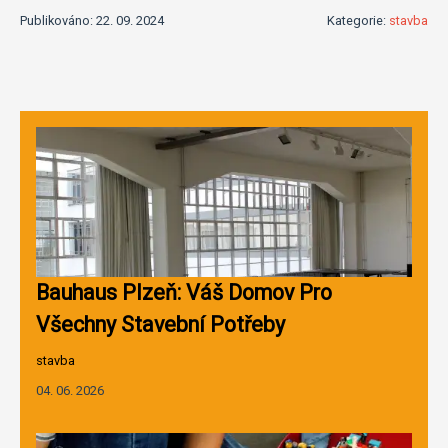
Publikováno: 22. 09. 2024
Kategorie:
stavba
Bauhaus Plzeň: Váš Domov Pro
Všechny Stavební Potřeby
stavba
04. 06. 2026