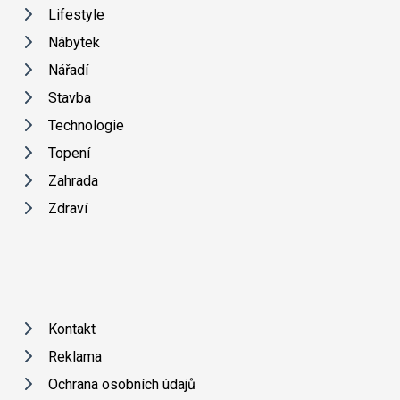
Lifestyle
Nábytek
Nářadí
Stavba
Technologie
Topení
Zahrada
Zdraví
Kontakt
Reklama
Ochrana osobních údajů