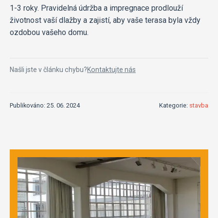
1-3 roky. Pravidelná údržba a impregnace prodlouží
životnost vaší dlažby a zajistí, aby vaše terasa byla vždy
ozdobou vašeho domu.
Našli jste v článku chybu?
Kontaktujte nás
Publikováno: 25. 06. 2024
Kategorie:
stavba