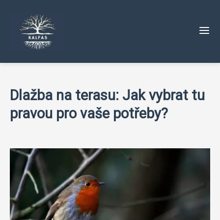
Dlažba na terasu: Jak vybrat tu
pravou pro vaše potřeby?