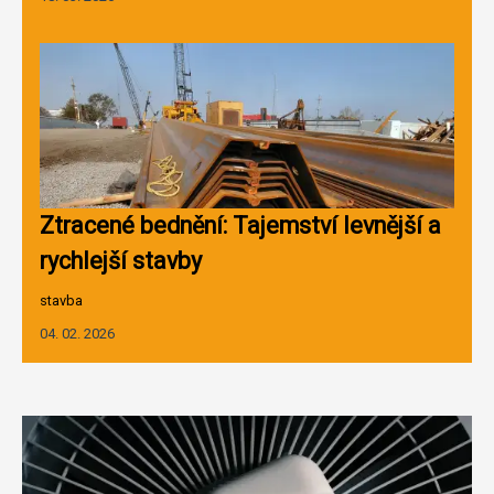
Ztracené bednění: Tajemství levnější a
rychlejší stavby
stavba
04. 02. 2026