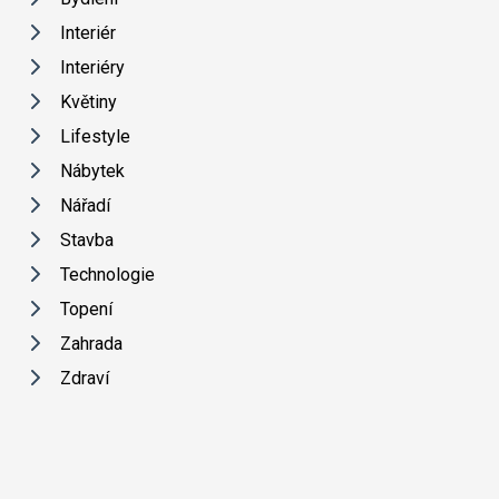
Interiér
Interiéry
Květiny
Lifestyle
Nábytek
Nářadí
Stavba
Technologie
Topení
Zahrada
Zdraví