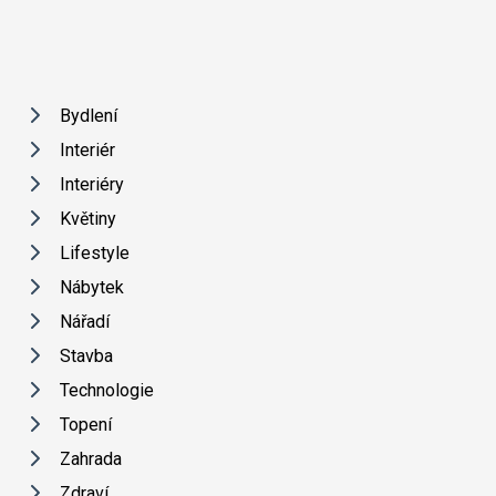
Bydlení
Interiér
Interiéry
Květiny
Lifestyle
Nábytek
Nářadí
Stavba
Technologie
Topení
Zahrada
Zdraví