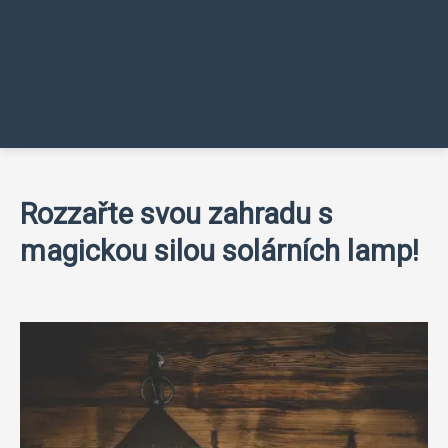
Rozzařte svou zahradu s
magickou silou solárních lamp!