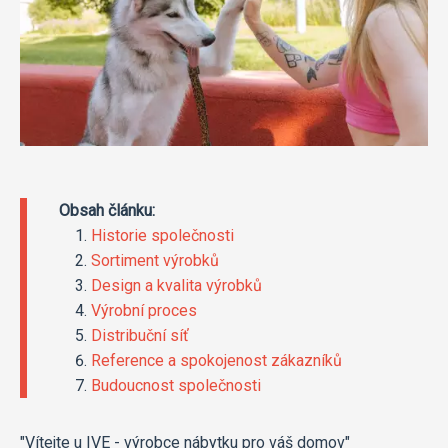
Obsah článku:
Historie společnosti
Sortiment výrobků
Design a kvalita výrobků
Výrobní proces
Distribuční síť
Reference a spokojenost zákazníků
Budoucnost společnosti
"Vítejte u IVE - výrobce nábytku pro váš domov"