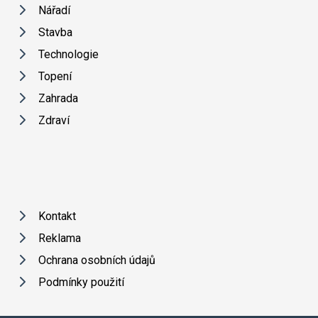
Nářadí
Stavba
Technologie
Topení
Zahrada
Zdraví
Kontakt
Reklama
Ochrana osobních údajů
Podmínky použití