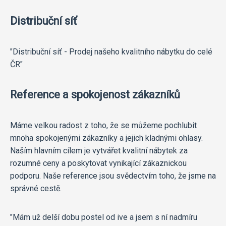
Distribuční síť
"Distribuční síť - Prodej našeho kvalitního nábytku do celé
ČR"
Reference a spokojenost zákazníků
Máme velkou radost z toho, že se můžeme pochlubit
mnoha spokojenými zákazníky a jejich kladnými ohlasy.
Naším hlavním cílem je vytvářet kvalitní nábytek za
rozumné ceny a poskytovat vynikající zákaznickou
podporu. Naše reference jsou svědectvím toho, že jsme na
správné cestě.
"Mám už delší dobu postel od ive a jsem s ní nadmíru