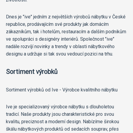
Dnes je "ive" jedním z největších výrobců nábytku v České
republice, prodávajícím své produkty jak domácím
zákazníkům, tak i hotelům, restauracím a dalším podnikům
ve spolupráci s designéry interiérů. Společnost "ive"
nadále rozvíjí novinky a trendy v oblasti nábytkového
designu a udržuje si tak svou vedoucí pozici na trhu.
Sortiment výrobků
Sortiment výrobků od Ive - Výrobce kvalitního nábytku
Ive je specializovaný výrobce nábytku s dlouholetou
tradicí. Naše produkty jsou charakteristické pro svou
kvalitu, preciznost a moderní design. Nabízíme širokou
škálu nábytkových produktů od sedacích souprav, přes