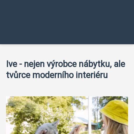
Ive - nejen výrobce nábytku, ale
tvůrce moderního interiéru