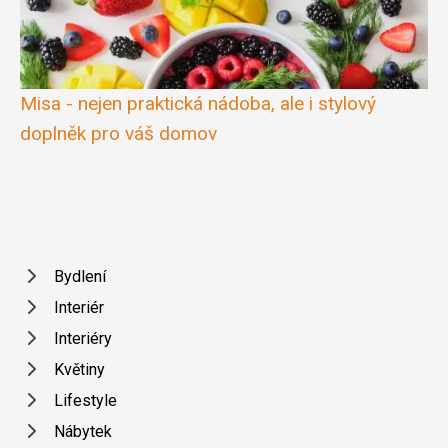
Misa - nejen praktická nádoba, ale i stylový
doplněk pro váš domov
Bydlení
Interiér
Interiéry
Květiny
Lifestyle
Nábytek