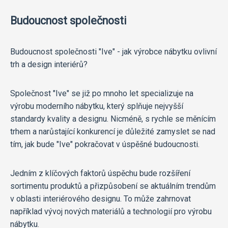
Budoucnost společnosti
Budoucnost společnosti "Ive" - jak výrobce nábytku ovlivní
trh a design interiérů?
Společnost "Ive" se již po mnoho let specializuje na
výrobu moderního nábytku, který splňuje nejvyšší
standardy kvality a designu. Nicméně, s rychle se měnícím
trhem a narůstající konkurencí je důležité zamyslet se nad
tím, jak bude "Ive" pokračovat v úspěšné budoucnosti.
Jedním z klíčových faktorů úspěchu bude rozšíření
sortimentu produktů a přizpůsobení se aktuálním trendům
v oblasti interiérového designu. To může zahrnovat
například vývoj nových materiálů a technologií pro výrobu
nábytku.