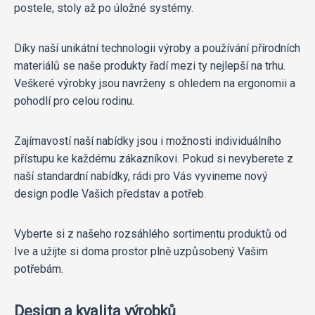
postele, stoly až po úložné systémy.
Díky naší unikátní technologii výroby a používání přírodních
materiálů se naše produkty řadí mezi ty nejlepší na trhu.
Veškeré výrobky jsou navrženy s ohledem na ergonomii a
pohodlí pro celou rodinu.
Zajímavostí naší nabídky jsou i možnosti individuálního
přístupu ke každému zákazníkovi. Pokud si nevyberete z
naší standardní nabídky, rádi pro Vás vyvineme nový
design podle Vašich představ a potřeb.
Vyberte si z našeho rozsáhlého sortimentu produktů od
Ive a užijte si doma prostor plně uzpůsobený Vašim
potřebám.
Design a kvalita výrobků