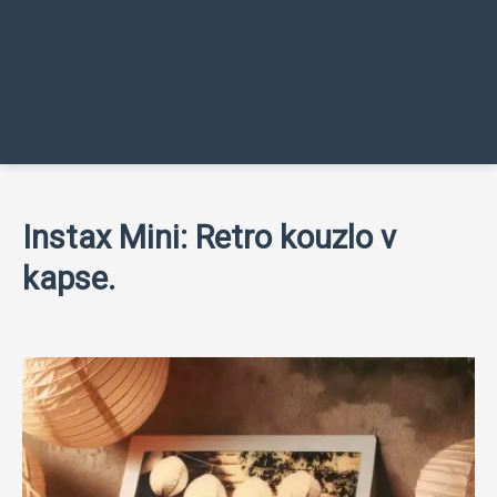
Instax Mini: Retro kouzlo v
kapse.