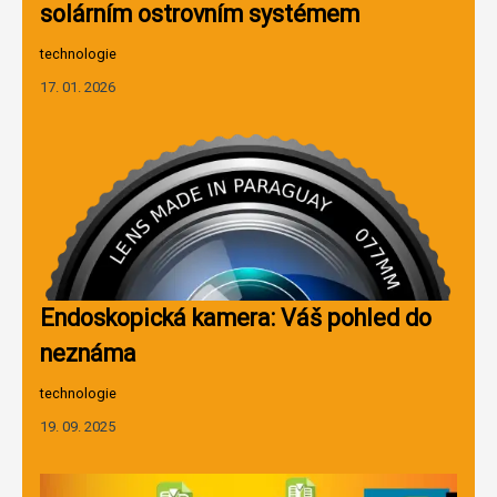
solárním ostrovním systémem
technologie
17. 01. 2026
Endoskopická kamera: Váš pohled do
neznáma
technologie
19. 09. 2025