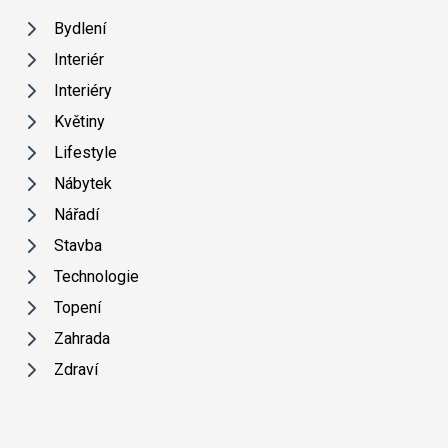
Bydlení
Interiér
Interiéry
Květiny
Lifestyle
Nábytek
Nářadí
Stavba
Technologie
Topení
Zahrada
Zdraví