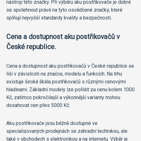
nástroji této značky. Při výběru aku postřikovače je dobré
se spolehnout právě na tyto osvědčené značky, které
splňují nejvyšší standardy kvality a bezpečnosti.
Cena a dostupnost aku postřikovačů v
České republice.
Cena a dostupnost aku postřikovačů v České republice se
liší v závislosti na značce, modelu a funkcích. Na trhu
existuje široká škála postřikovačů s různými cenovými
hladinami. Základní modely lze pořídit za cenu kolem 1000
Kč, zatímco pokročilejší a výkonnější varianty mohou
dosahovat cen přes 5000 Kč.
Aku postřikovače jsou běžně dostupné ve
specializovaných prodejnách se zahradní technikou, ale
také v obchodech s elektronikou a na internetu. Výběr je