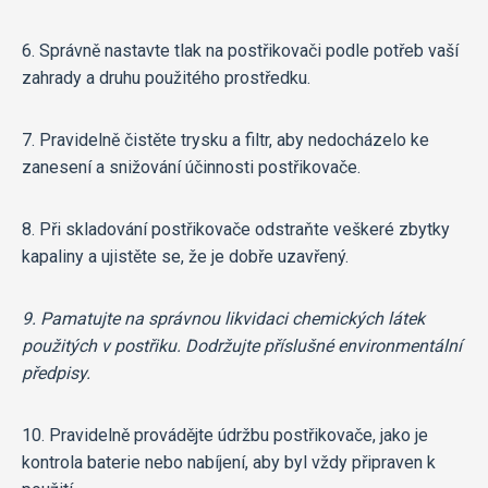
6. Správně nastavte tlak na postřikovači podle potřeb vaší
zahrady a druhu použitého prostředku.
7. Pravidelně čistěte trysku a filtr, aby nedocházelo ke
zanesení a snižování účinnosti postřikovače.
8. Při skladování postřikovače odstraňte veškeré zbytky
kapaliny a ujistěte se, že je dobře uzavřený.
9. Pamatujte na správnou likvidaci chemických látek
použitých v postřiku. Dodržujte příslušné environmentální
předpisy.
10. Pravidelně provádějte údržbu postřikovače, jako je
kontrola baterie nebo nabíjení, aby byl vždy připraven k