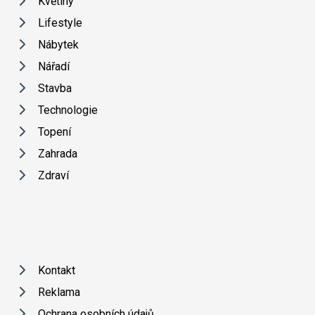
Květiny
Lifestyle
Nábytek
Nářadí
Stavba
Technologie
Topení
Zahrada
Zdraví
Kontakt
Reklama
Ochrana osobních údajů