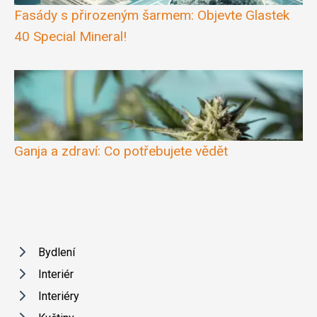
Fasády s přirozeným šarmem: Objevte Glastek
40 Special Mineral!
Ganja a zdraví: Co potřebujete vědět
Bydlení
Interiér
Interiéry