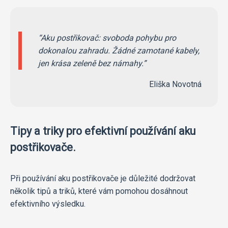
Aku postřikovač: svoboda pohybu pro
dokonalou zahradu. Žádné zamotané kabely,
jen krása zeleně bez námahy.
Eliška Novotná
Tipy a triky pro efektivní používání aku
postřikovače.
Při používání aku postřikovače je důležité dodržovat
několik tipů a triků, které vám pomohou dosáhnout
efektivního výsledku.