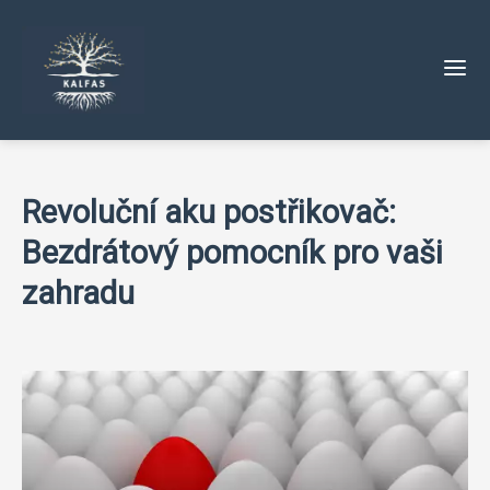
Revoluční aku postřikovač:
Bezdrátový pomocník pro vaši
zahradu