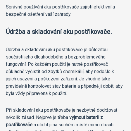
Správné používání aku postřikovače zajistí efektivní a
bezpečné ošetření vaší zahrady.
Údržba a skladování aku postřikovače.
Údržba a skladování aku postřikovače je důležitou
součástí jeho dlouhodobého a bezproblémového
fungování. Po každém použití je nutné postřikovač
důkladně vyčistit od zbytků chemikálií, aby nedošlo k
jejich usazení a poškození zařízení. Je vhodné také
pravidelně kontrolovat stav baterie a případně ji dobít, aby
byla vždy připravena k použití.
Při skladování aku postřikovače je nezbytné dodržovat
několik zásad. Nejprve je třeba
vyjmout baterii z
postřikovače
a uložit ji na suchém místě mimo dosah