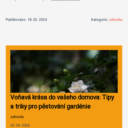
Publikováno: 18. 02. 2024
Kategorie:
zahrada
Voňavá krása do vašeho domova: Tipy
a triky pro pěstování gardénie
zahrada
05. 04. 2026