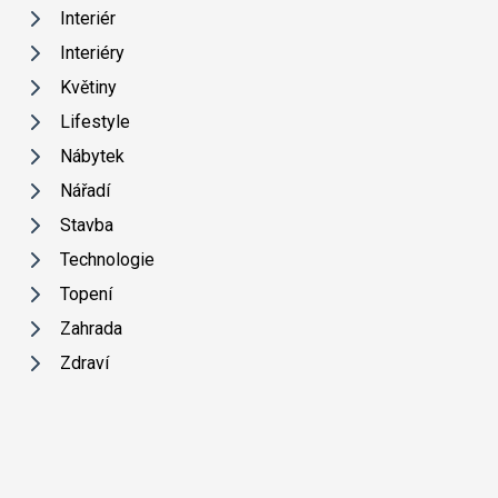
Interiér
Interiéry
Květiny
Lifestyle
Nábytek
Nářadí
Stavba
Technologie
Topení
Zahrada
Zdraví