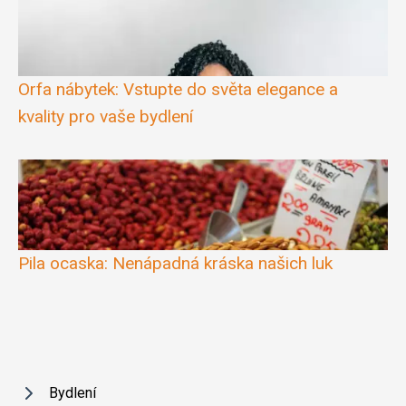
Orfa nábytek: Vstupte do světa elegance a
kvality pro vaše bydlení
Pila ocaska: Nenápadná kráska našich luk
Bydlení