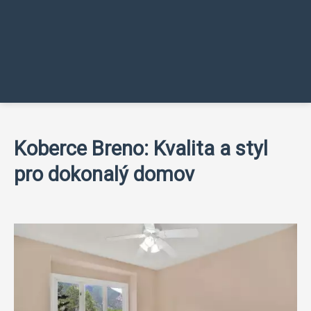
Koberce Breno: Kvalita a styl
pro dokonalý domov