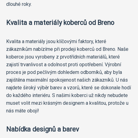
dlouhé roky.
Kvalita a materiály koberců od Breno
Kvalita a materiály jsou klíčovými faktory, které
zákazníkům nabízíme při prodeji koberců od Breno. Naše
koberce jsou vyrobeny z prvotřídních materiálů, které
zajistí trvanlivost a odolnost proti opotřebení. Výrobní
proces je pod pečlivým dohledem odborníků, aby byla
zajištěna maximální spokojenost našich zákazníků. U nás
najdete široký výběr barev a vzorů, které se dokonale hodí
do každého interiéru. S našimi koberci už nikdy nebudete
muset volit mezi krásným designem a kvalitou, protože u
nás máte obojí!
Nabídka designů a barev