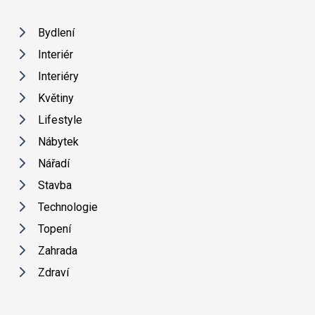
Bydlení
Interiér
Interiéry
Květiny
Lifestyle
Nábytek
Nářadí
Stavba
Technologie
Topení
Zahrada
Zdraví