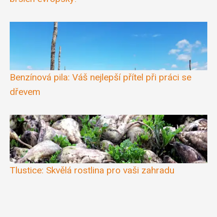
Benzínová pila: Váš nejlepší přítel při práci se
dřevem
Tlustice: Skvělá rostlina pro vaši zahradu