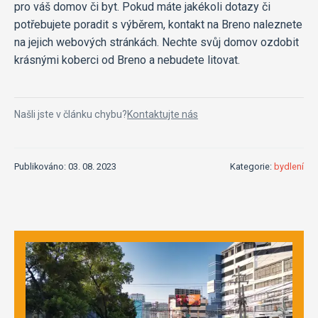
pro váš domov či byt. Pokud máte jakékoli dotazy či
potřebujete poradit s výběrem, kontakt na Breno naleznete
na jejich webových stránkách. Nechte svůj domov ozdobit
krásnými koberci od Breno a nebudete litovat.
Našli jste v článku chybu?
Kontaktujte nás
Publikováno: 03. 08. 2023
Kategorie:
bydlení