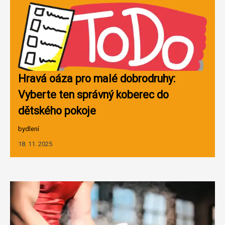
Hravá oáza pro malé dobrodruhy:
Vyberte ten správný koberec do
dětského pokoje
bydlení
18. 11. 2025