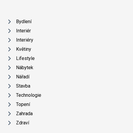
Bydlení
Interiér
Interiéry
Květiny
Lifestyle
Nábytek
Nářadí
Stavba
Technologie
Topení
Zahrada
Zdraví