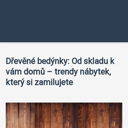
Dřevěné bedýnky: Od skladu k
vám domů – trendy nábytek,
který si zamilujete