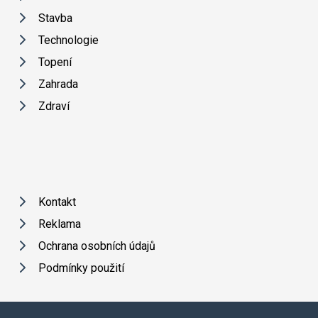
Stavba
Technologie
Topení
Zahrada
Zdraví
Kontakt
Reklama
Ochrana osobních údajů
Podmínky použití