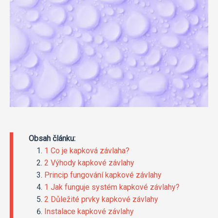
Obsah článku:
1 Co je kapková závlaha?
2 Výhody kapkové závlahy
Princip fungování kapkové závlahy
1 Jak funguje systém kapkové závlahy?
2 Důležité prvky kapkové závlahy
Instalace kapkové závlahy