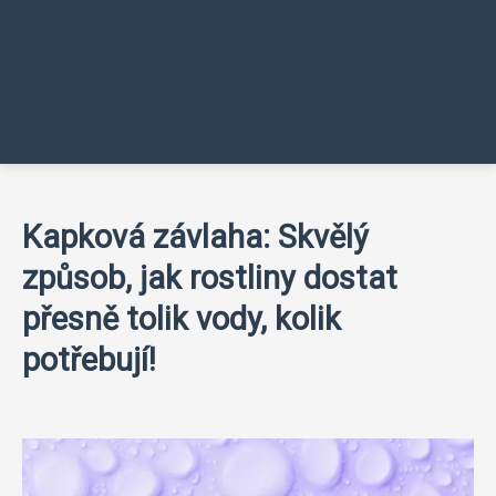
Kapková závlaha: Skvělý
způsob, jak rostliny dostat
přesně tolik vody, kolik
potřebují!