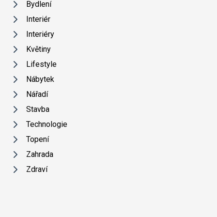
Bydlení
Interiér
Interiéry
Květiny
Lifestyle
Nábytek
Nářadí
Stavba
Technologie
Topení
Zahrada
Zdraví