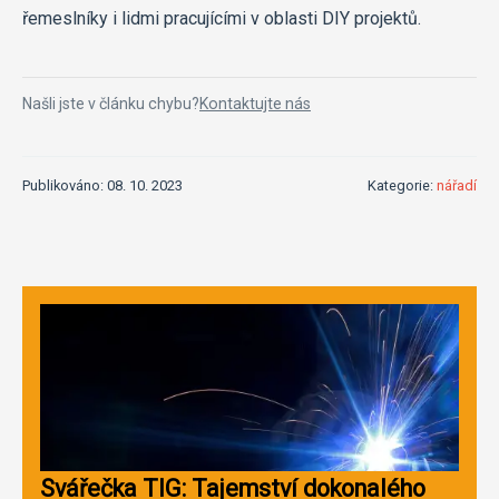
řemeslníky i lidmi pracujícími v oblasti DIY projektů.
Našli jste v článku chybu?
Kontaktujte nás
Publikováno: 08. 10. 2023
Kategorie:
nářadí
Svářečka TIG: Tajemství dokonalého