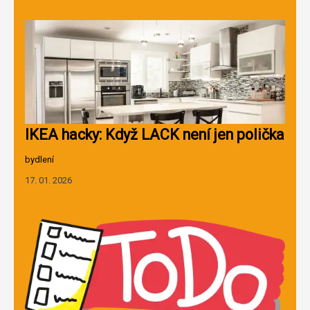
IKEA hacky: Když LACK není jen polička
bydlení
17. 01. 2026