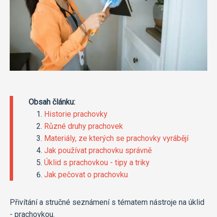
Obsah článku:
Historie prachovky
Různé druhy prachovek
Materiály, ze kterých se prachovky vyrábějí
Jak používat prachovku správně
Úklid s prachovkou - tipy a triky
Jak pečovat o prachovku
Přivítání a stručné seznámení s tématem nástroje na úklid
- prachovkou.