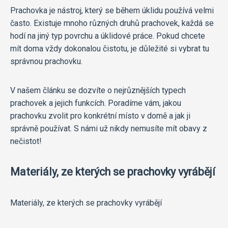
Prachovka je nástroj, který se během úklidu používá velmi
často. Existuje mnoho různých druhů prachovek, každá se
hodí na jiný typ povrchu a úklidové práce. Pokud chcete
mít doma vždy dokonalou čistotu, je důležité si vybrat tu
správnou prachovku.
V našem článku se dozvíte o nejrůznějších typech
prachovek a jejich funkcích. Poradíme vám, jakou
prachovku zvolit pro konkrétní místo v domě a jak ji
správně používat. S námi už nikdy nemusíte mít obavy z
nečistot!
Materiály, ze kterých se prachovky vyrábějí
Materiály, ze kterých se prachovky vyrábějí