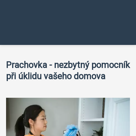
Prachovka - nezbytný pomocník
při úklidu vašeho domova