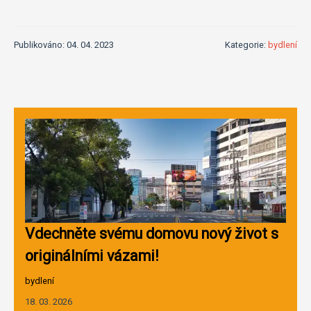
Publikováno: 04. 04. 2023
Kategorie:
bydlení
Vdechněte svému domovu nový život s
originálními vázami!
bydlení
18. 03. 2026