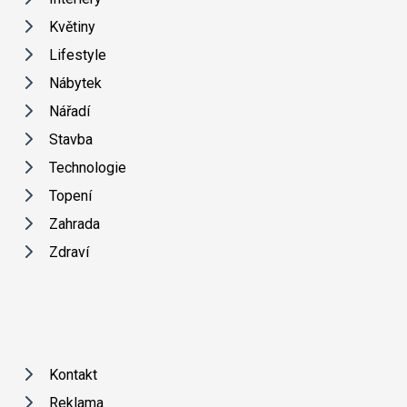
Květiny
Lifestyle
Nábytek
Nářadí
Stavba
Technologie
Topení
Zahrada
Zdraví
Kontakt
Reklama