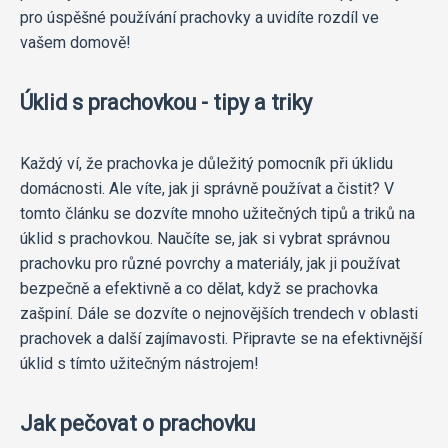
pro úspěšné používání prachovky a uvidíte rozdíl ve
vašem domově!
Úklid s prachovkou - tipy a triky
Každý ví, že prachovka je důležitý pomocník při úklidu
domácnosti. Ale víte, jak ji správně používat a čistit? V
tomto článku se dozvíte mnoho užitečných tipů a triků na
úklid s prachovkou. Naučíte se, jak si vybrat správnou
prachovku pro různé povrchy a materiály, jak ji používat
bezpečně a efektivně a co dělat, když se prachovka
zašpiní. Dále se dozvíte o nejnovějších trendech v oblasti
prachovek a další zajímavosti. Připravte se na efektivnější
úklid s tímto užitečným nástrojem!
Jak pečovat o prachovku