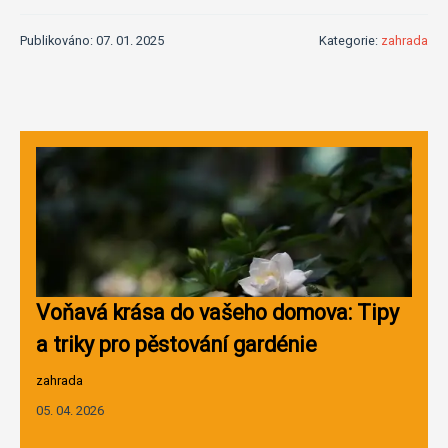
Publikováno: 07. 01. 2025
Kategorie:
zahrada
Voňavá krása do vašeho domova: Tipy
a triky pro pěstování gardénie
zahrada
05. 04. 2026