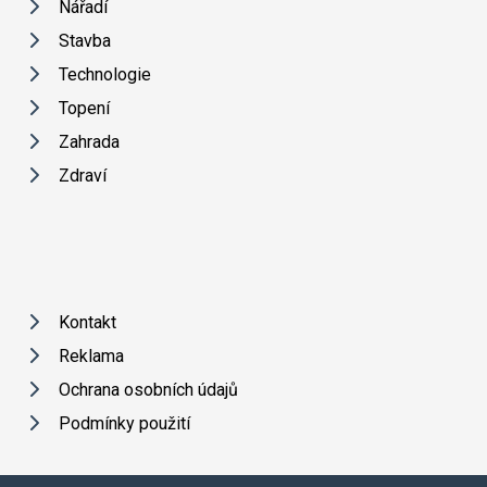
Nářadí
Stavba
Technologie
Topení
Zahrada
Zdraví
Kontakt
Reklama
Ochrana osobních údajů
Podmínky použití