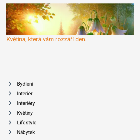
Květina, která vám rozzáří den.
Bydlení
Interiér
Interiéry
Květiny
Lifestyle
Nábytek