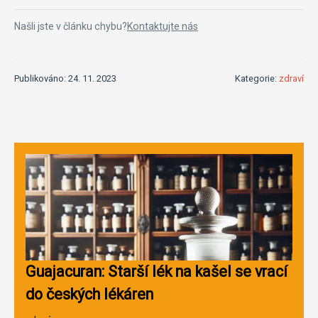
Našli jste v článku chybu?
Kontaktujte nás
Publikováno: 24. 11. 2023
Kategorie:
zdraví
Guajacuran: Starší lék na kašel se vrací
do českých lékáren