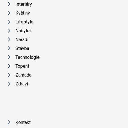
Interiéry
Květiny
Lifestyle
Nábytek
Nářadí
Stavba
Technologie
Topení
Zahrada
Zdraví
Kontakt