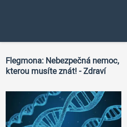
Flegmona: Nebezpečná nemoc,
kterou musíte znát! - Zdraví