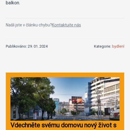
balkon.
Našli jste v článku chybu?
Kontaktujte nás
Publikováno: 29. 01. 2024
Kategorie:
bydlení
Vdechněte svému domovu nový život s