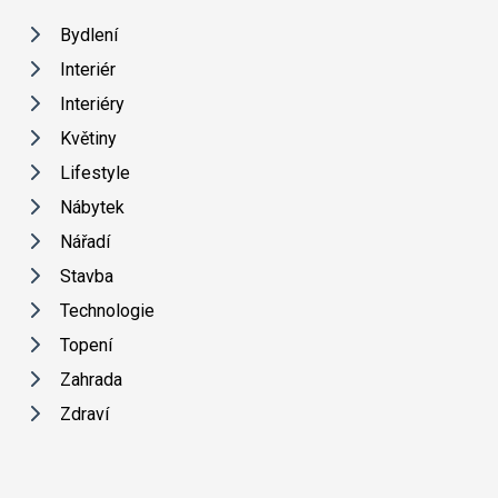
Bydlení
Interiér
Interiéry
Květiny
Lifestyle
Nábytek
Nářadí
Stavba
Technologie
Topení
Zahrada
Zdraví