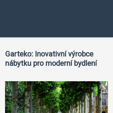
Garteko: Inovativní výrobce
nábytku pro moderní bydlení