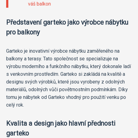
váš balkon
Představení garteko jako výrobce nábytku
pro balkony
Garteko je inovativní výrobce nábytku zaměřeného na
balkony a terasy. Tato společnost se specializuje na
výrobu moderního a funkčního nábytku, který dokonale ladí
s venkovním prostředím. Garteko si zakládá na kvalitě a
designu svých výrobků, které jsou vyrobeny z odolných
materiálů, odolných vůči povětrnostním podmínkám. Díky
tomu je nábytek od Garteko vhodný pro použití venku po
celý rok.
Kvalita a design jako hlavní přednosti
garteko