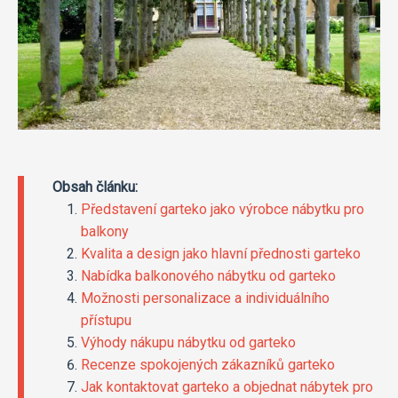
Obsah článku:
Představení garteko jako výrobce nábytku pro
balkony
Kvalita a design jako hlavní přednosti garteko
Nabídka balkonového nábytku od garteko
Možnosti personalizace a individuálního
přístupu
Výhody nákupu nábytku od garteko
Recenze spokojených zákazníků garteko
Jak kontaktovat garteko a objednat nábytek pro