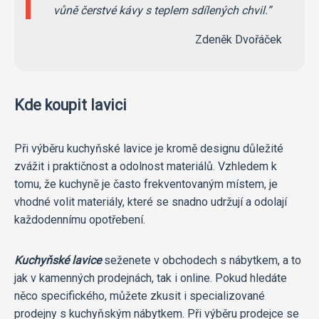
vůně čerstvé kávy s teplem sdílených chvil.
Zdeněk Dvořáček
Kde koupit lavici
Při výběru kuchyňské lavice je kromě designu důležité
zvážit i praktičnost a odolnost materiálů. Vzhledem k
tomu, že kuchyně je často frekventovaným místem, je
vhodné volit materiály, které se snadno udržují a odolají
každodennímu opotřebení.
Kuchyňské lavice
seženete v obchodech s nábytkem, a to
jak v kamenných prodejnách, tak i online. Pokud hledáte
něco specifického, můžete zkusit i specializované
prodejny s kuchyňským nábytkem. Při výběru prodejce se