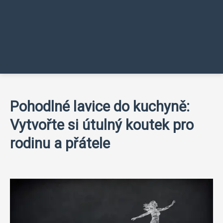
Pohodlné lavice do kuchyně:
Vytvořte si útulný koutek pro
rodinu a přátele