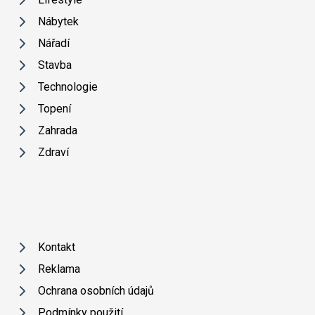
Nábytek
Nářadí
Stavba
Technologie
Topení
Zahrada
Zdraví
Kontakt
Reklama
Ochrana osobních údajů
Podmínky použití