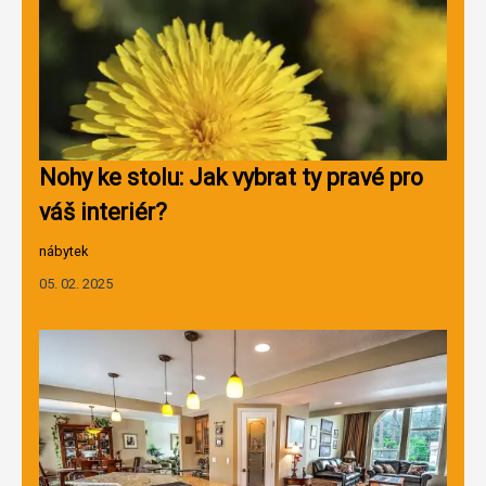
Nohy ke stolu: Jak vybrat ty pravé pro
váš interiér?
nábytek
05. 02. 2025