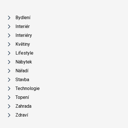
Bydlení
Interiér
Interiéry
Květiny
Lifestyle
Nábytek
Nářadí
Stavba
Technologie
Topení
Zahrada
Zdraví