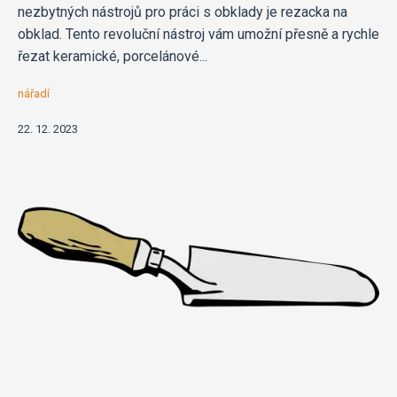
nezbytných nástrojů pro práci s obklady je rezacka na
obklad. Tento revoluční nástroj vám umožní přesně a rychle
řezat keramické, porcelánové...
nářadí
22. 12. 2023