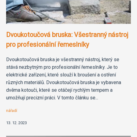
Dvoukotoučová bruska: Všestranný nástroj
pro profesionální řemeslníky
Dvoukotoučová bruska je všestranný nástroj, který se
stává nezbytným pro profesionální řemeslníky. Je to
elektrické zařízení, které slouží k broušení a ostření
různých materiálů. Dvoukotoučová bruska je vybavena
dvěma kotouči, které se otáčejí rychlým tempem a
umožňují precizní práci. V tomto článku se...
nářadí
13. 12. 2023