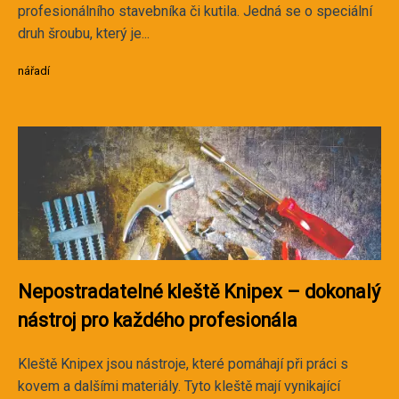
profesionálního stavebníka či kutila. Jedná se o speciální
druh šroubu, který je...
nářadí
Nepostradatelné kleště Knipex – dokonalý
nástroj pro každého profesionála
Kleště Knipex jsou nástroje, které pomáhají při práci s
kovem a dalšími materiály. Tyto kleště mají vynikající