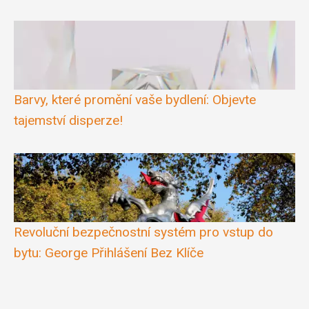
Barvy, které promění vaše bydlení: Objevte
tajemství disperze!
Revoluční bezpečnostní systém pro vstup do
bytu: George Přihlášení Bez Klíče