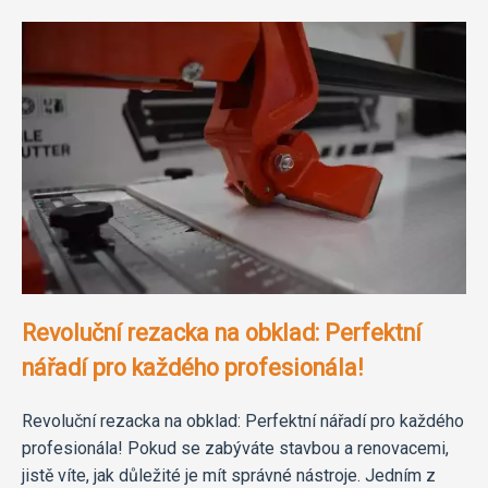
Revoluční rezacka na obklad: Perfektní
nářadí pro každého profesionála!
Revoluční rezacka na obklad: Perfektní nářadí pro každého
profesionála! Pokud se zabýváte stavbou a renovacemi,
jistě víte, jak důležité je mít správné nástroje. Jedním z