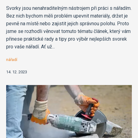
Svorky jsou nenahraditelným nástrojem při práci s nářadím.
Bez nich bychom měli problém upevnit materiály, držet je
pevně na místě nebo zajistit jejich správnou polohu. Proto
jsme se rozhodli věnovat tomuto tématu článek, který vám
přinese praktické rady a tipy pro výběr nejlepších svorek
pro vaše nářadí. Ať už...
nářadí
14. 12. 2023