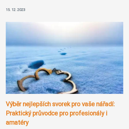
15. 12. 2023
Výběr nejlepších svorek pro vaše nářadí:
Praktický průvodce pro profesionály i
amatéry