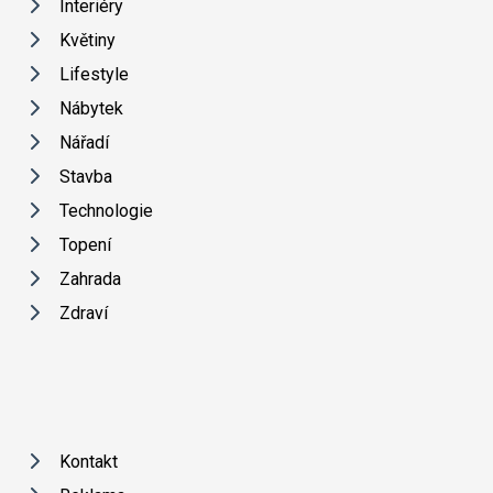
Interiéry
Květiny
Lifestyle
Nábytek
Nářadí
Stavba
Technologie
Topení
Zahrada
Zdraví
Kontakt