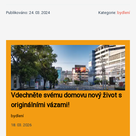
Publikováno: 24. 03. 2024
Kategorie:
bydlení
Vdechněte svému domovu nový život s
originálními vázami!
bydlení
18. 03. 2026