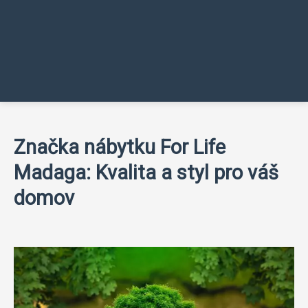
Značka nábytku For Life
Madaga: Kvalita a styl pro váš
domov