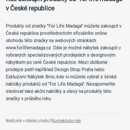
v České republice
Produkty od značky "For Life Madaga" můžete zakoupit v
České republice prostřednictvím oficiálního online
obchodu této značky na webových stránkách
www.forlifemadaga.cz. Dále je možné nábytek zakoupit v
vybraných specializovaných prodejnách s designovým
nábytkem po celé České republice. Mezi oblíbené
prodejce patří například Design Shop Praha nebo
Exkluzivní Nábytek Brno, kde si můžete vybrat z široké
nabídky produktů od "For Life Madaga". Nezapomeňte
sledovat také akční nabídky a slevy na produkty této
značky v průběhu roku.
Našli jste v článku chybu?
Kontaktujte nás