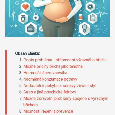
Obsah článku:
Popis problému - přítomnost výrazného břicha
Možné příčiny břicha jako těhotná
Hormonální nerovnováha
Nadměrná konzumace potravy
Nedostatek pohybu a sedavý životní styl
Stres a jiné psychické faktory
Možné zdravotní problémy spojené s výrazným
břichem
Možnosti řešení a prevence