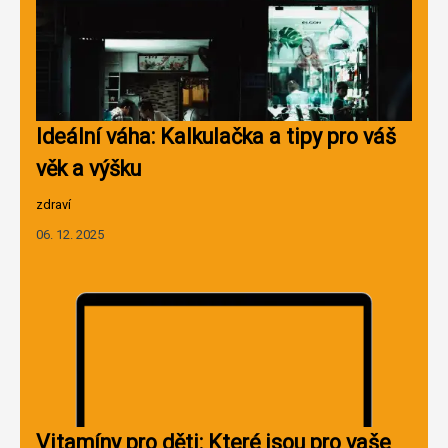
Ideální váha: Kalkulačka a tipy pro váš
věk a výšku
zdraví
06. 12. 2025
Vitamíny pro děti: Které jsou pro vaše