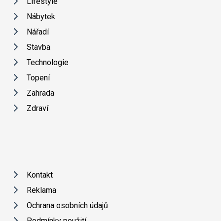
Lifestyle
Nábytek
Nářadí
Stavba
Technologie
Topení
Zahrada
Zdraví
Kontakt
Reklama
Ochrana osobních údajů
Podmínky použití