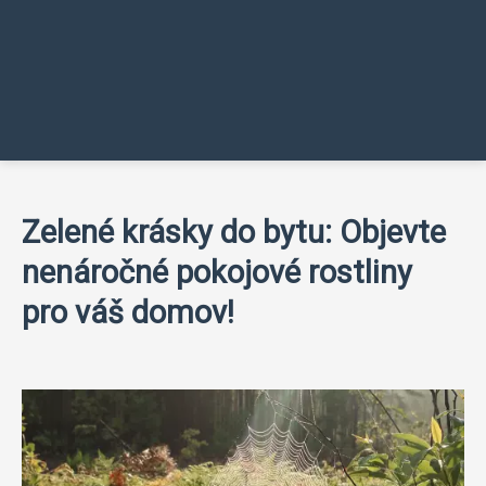
Zelené krásky do bytu: Objevte
nenáročné pokojové rostliny
pro váš domov!