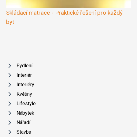
Skládací matrace - Praktické řešení pro každý
byt!
Bydlení
Interiér
Interiéry
Květiny
Lifestyle
Nábytek
Nářadí
Stavba