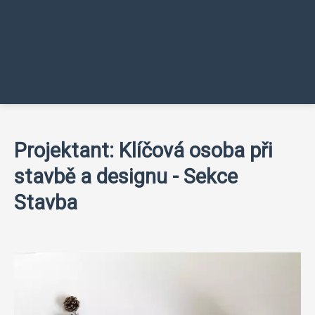
Projektant: Klíčová osoba při
stavbě a designu - Sekce
Stavba