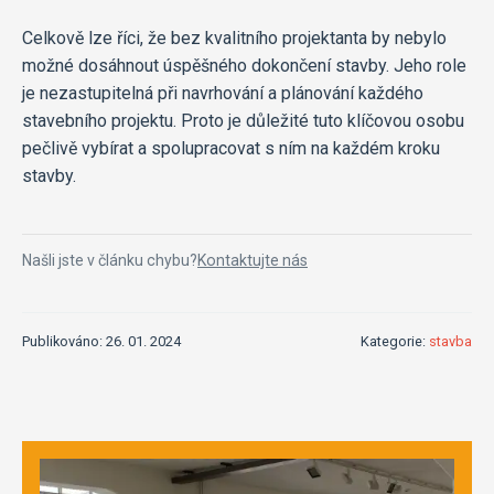
Celkově lze říci, že bez kvalitního projektanta by nebylo
možné dosáhnout úspěšného dokončení stavby. Jeho role
je nezastupitelná při navrhování a plánování každého
stavebního projektu. Proto je důležité tuto klíčovou osobu
pečlivě vybírat a spolupracovat s ním na každém kroku
stavby.
Našli jste v článku chybu?
Kontaktujte nás
Publikováno: 26. 01. 2024
Kategorie:
stavba