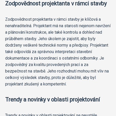
Zodpovědnost projektanta v rámci stavby
Zodpovědnost projektanta v rámci stavby je klíčová a
nenahraditelná. Projektant má na starosti nejenom navržení
a plánování konstrukce, ale také kontrolu a dohled nad
průběhem stavby. Jeho úkolem je zajistit, aby byly
dodrženy veškeré technické normy a předpisy. Projektant
také odpovídá za správnou interpretaci stavební
dokumentace a za koordinaci s ostatními odborníky. Je
zodpovědný za kvalitu provedených prací a za
bezpečnost na stavbě. Jeho rozhodnutí mohou mít vliv na
celkový výsledek stavby, proto je důležité, aby byl
projektant zkušený a kompetentní.
Trendy a novinky v oblasti projektování
Trendy a novinky v oblasti projektování se neustále