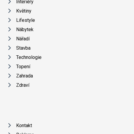
Interiéry
Květiny
Lifestyle
Nábytek
Nářadí
Stavba
Technologie
Topení
Zahrada
Zdraví
Kontakt