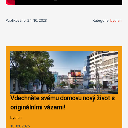
Publikováno: 24. 10. 2023
Kategorie:
bydlení
Vdechněte svému domovu nový život s
originálními vázami!
bydlení
18. 03. 2026