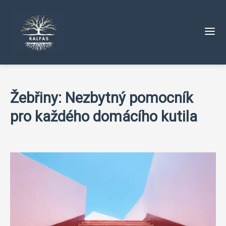
Žebřiny: Nezbytný pomocník
pro každého domácího kutila