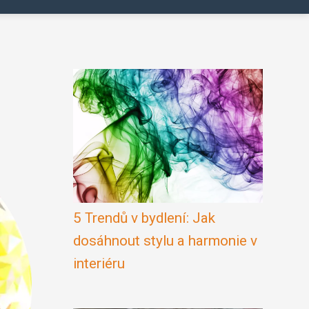
5 Trendů v bydlení: Jak
dosáhnout stylu a harmonie v
interiéru