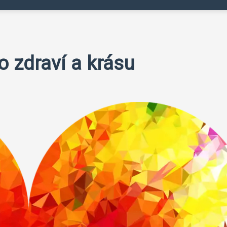
ro zdraví a krásu