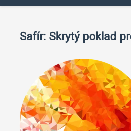
Safír: Skrytý poklad p