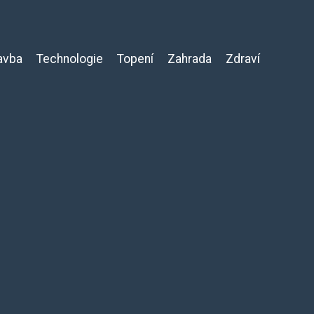
avba
Technologie
Topení
Zahrada
Zdraví