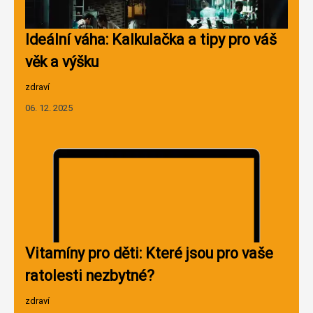
Ideální váha: Kalkulačka a tipy pro váš
věk a výšku
zdraví
06. 12. 2025
Vitamíny pro děti: Které jsou pro vaše
ratolesti nezbytné?
zdraví