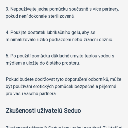
3. Nepoužívejte jednu pomůcku současně s více partnery,
pokud není dokonale sterilizovaná.
4. Použijte dostatek lubrikačního gelu, aby se
minimalizovalo riziko podráždění nebo zranění sliznic.
5. Po použití pomůcku důkladně umyjte teplou vodou s
mýdlem a uložte do čistého prostoru.
Pokud budete dodržovat tyto doporučení odborníků, může
být používání erotických pomůcek bezpečné a příjemné
pro vás i vašeho partnera.
Zkušenosti uživatelů Seduo