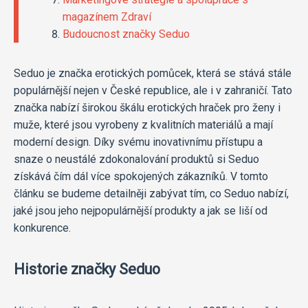
magazínem Zdraví
Budoucnost značky Seduo
Seduo je značka erotických pomůcek, která se stává stále
populárnější nejen v České republice, ale i v zahraničí. Tato
značka nabízí širokou škálu erotických hraček pro ženy i
muže, které jsou vyrobeny z kvalitních materiálů a mají
moderní design. Díky svému inovativnímu přístupu a
snaze o neustálé zdokonalování produktů si Seduo
získává čím dál více spokojených zákazníků. V tomto
článku se budeme detailněji zabývat tím, co Seduo nabízí,
jaké jsou jeho nejpopulárnější produkty a jak se liší od
konkurence.
Historie značky Seduo