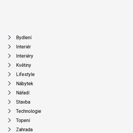
Bydlení
Interiér
Interiéry
Květiny
Lifestyle
Nábytek
Nářadí
Stavba
Technologie
Topení
Zahrada