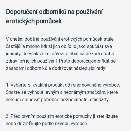
Doporučení odborníků na používání
erotických pomůcek
V dnešní době je používání erotických pomůcek stále
častější a mnoho lidí si jich oblíbilo jako součást své
intimity. Je však velmi důležité dbát na bezpečnost a
zdraví při jejich používání. Proto doporučujeme řídit se
zásadami odborníků a dodržovat následující rady:
1. Vyberte si kvalitní produkt od renomovaného výrobce.
Snažte se vyhnout levným a neznámým značkám, které
nemusí splňovat potřebné bezpečnostní standarty.
2. Před prvním použitím erotické pomůcky ji sterilizujte
nebo dezinfikujte podle návodu výrobce.