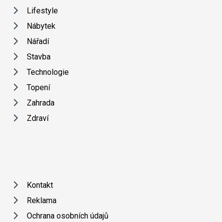
Lifestyle
Nábytek
Nářadí
Stavba
Technologie
Topení
Zahrada
Zdraví
Kontakt
Reklama
Ochrana osobních údajů