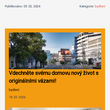
Publikováno: 05. 02. 2024
Kategorie:
bydlení
Vdechněte svému domovu nový život s
originálními vázami!
bydlení
18. 03. 2026