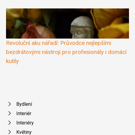
Revoluční aku nářadí: Průvodce nejlepšími
bezdrátovými nástroji pro profesionály i domácí
kutily
Bydlení
Interiér
Interiéry
Květiny