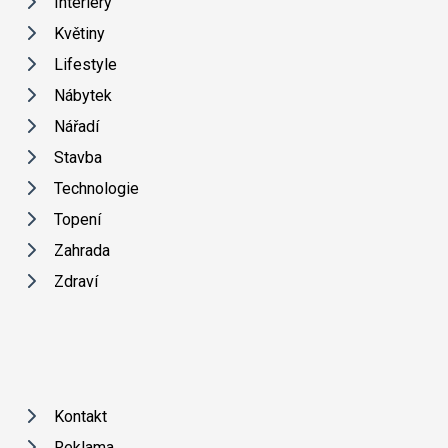
Interiéry
Květiny
Lifestyle
Nábytek
Nářadí
Stavba
Technologie
Topení
Zahrada
Zdraví
Kontakt
Reklama