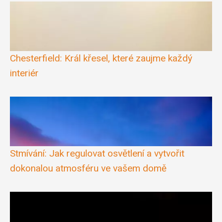
Chesterfield: Král křesel, které zaujme každý
interiér
Stmívání: Jak regulovat osvětlení a vytvořit
dokonalou atmosféru ve vašem domě