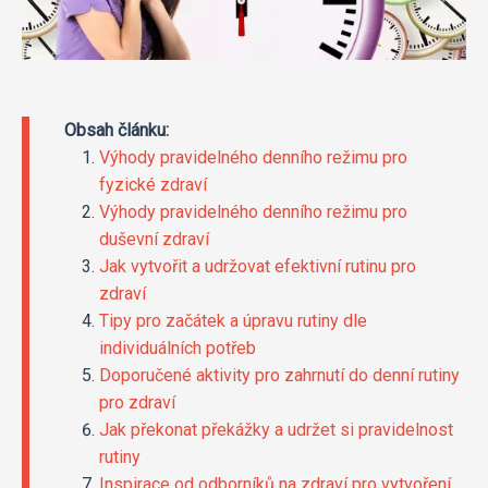
Obsah článku:
Výhody pravidelného denního režimu pro
fyzické zdraví
Výhody pravidelného denního režimu pro
duševní zdraví
Jak vytvořit a udržovat efektivní rutinu pro
zdraví
Tipy pro začátek a úpravu rutiny dle
individuálních potřeb
Doporučené aktivity pro zahrnutí do denní rutiny
pro zdraví
Jak překonat překážky a udržet si pravidelnost
rutiny
Inspirace od odborníků na zdraví pro vytvoření