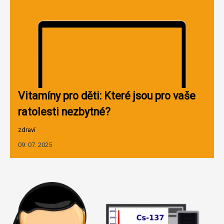
Vitamíny pro děti: Které jsou pro vaše
ratolesti nezbytné?
zdraví
09. 07. 2025