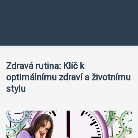
Zdravá rutina: Klíč k
optimálnímu zdraví a životnímu
stylu