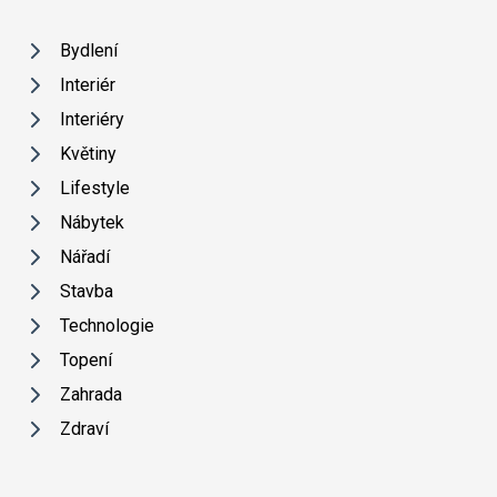
Bydlení
Interiér
Interiéry
Květiny
Lifestyle
Nábytek
Nářadí
Stavba
Technologie
Topení
Zahrada
Zdraví