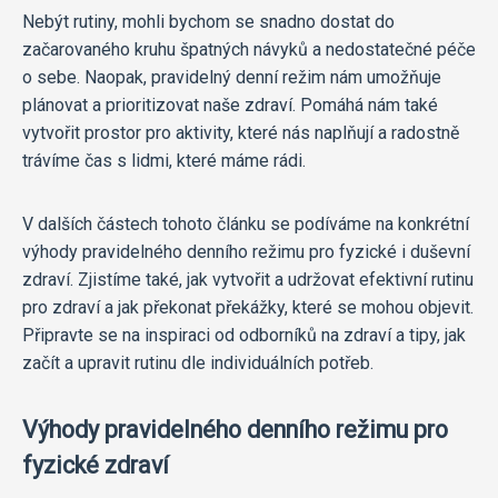
Nebýt rutiny, mohli bychom se snadno dostat do
začarovaného kruhu špatných návyků a nedostatečné péče
o sebe. Naopak, pravidelný denní režim nám umožňuje
plánovat a prioritizovat naše zdraví. Pomáhá nám také
vytvořit prostor pro aktivity, které nás naplňují a radostně
trávíme čas s lidmi, které máme rádi.
V dalších částech tohoto článku se podíváme na konkrétní
výhody pravidelného denního režimu pro fyzické i duševní
zdraví. Zjistíme také, jak vytvořit a udržovat efektivní rutinu
pro zdraví a jak překonat překážky, které se mohou objevit.
Připravte se na inspiraci od odborníků na zdraví a tipy, jak
začít a upravit rutinu dle individuálních potřeb.
Výhody pravidelného denního režimu pro
fyzické zdraví