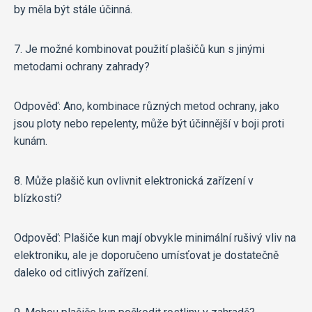
by měla být stále účinná.
7. Je možné kombinovat použití plašičů kun s jinými
metodami ochrany zahrady?
Odpověď: Ano, kombinace různých metod ochrany, jako
jsou ploty nebo repelenty, může být účinnější v boji proti
kunám.
8. Může plašič kun ovlivnit elektronická zařízení v
blízkosti?
Odpověď: Plašiče kun mají obvykle minimální rušivý vliv na
elektroniku, ale je doporučeno umísťovat je dostatečně
daleko od citlivých zařízení.