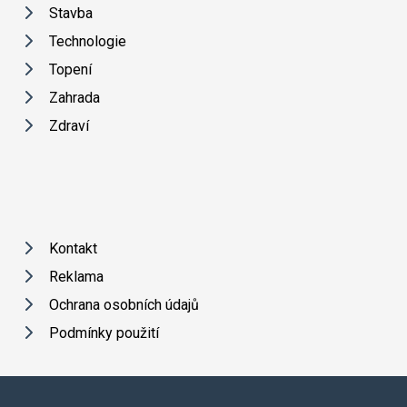
Stavba
Technologie
Topení
Zahrada
Zdraví
Kontakt
Reklama
Ochrana osobních údajů
Podmínky použití