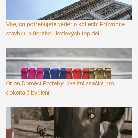
Vše, co potřebujete vědět o kotlech: Průvodce
stavbou a údržbou katlových topidel
Orion Domácí Potřeby: Kvalitní značka pro
dokonalé bydlení