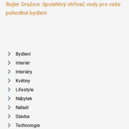
Bojler Dražice: Spolehlivý ohřívač vody pro vaše
pohodlné bydlení
Bydlení
Interiér
Interiéry
Květiny
Lifestyle
Nábytek
Nářadí
Stavba
Technologie