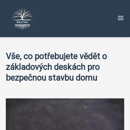
Vše, co potřebujete vědět o
základových deskách pro
bezpečnou stavbu domu