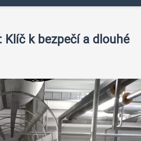
: Klíč k bezpečí a dlouhé