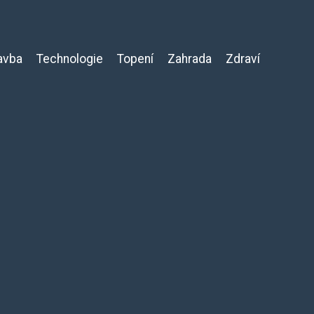
avba
Technologie
Topení
Zahrada
Zdraví