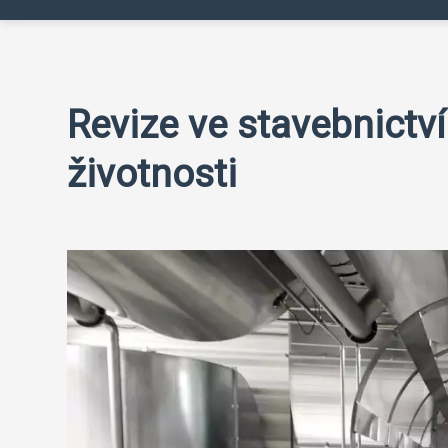
Revize ve stavebnictví
životnosti