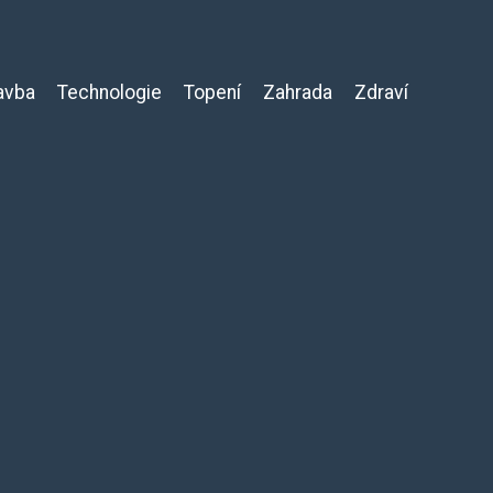
avba
Technologie
Topení
Zahrada
Zdraví