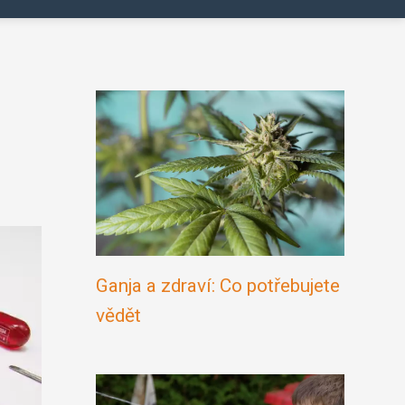
Ganja a zdraví: Co potřebujete
vědět