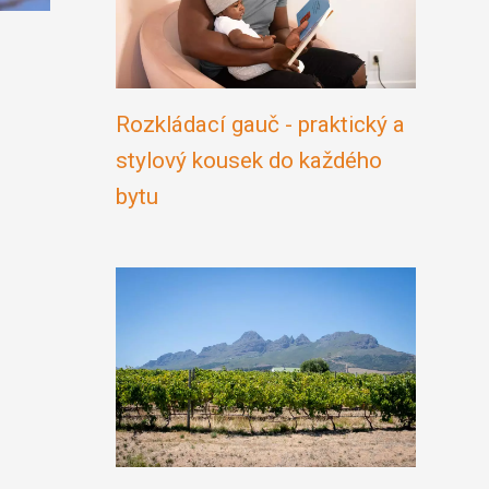
Rozkládací gauč - praktický a
stylový kousek do každého
bytu