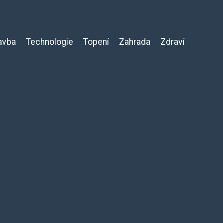
avba
Technologie
Topení
Zahrada
Zdraví