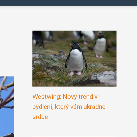
Westwing: Nový trend v
bydlení, který vám ukradne
srdce