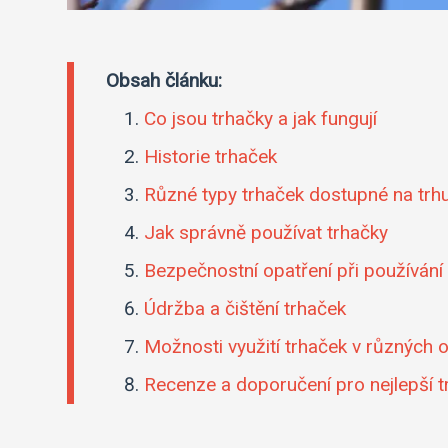
Obsah článku:
Co jsou trhačky a jak fungují
Historie trhaček
Různé typy trhaček dostupné na trh
Jak správně používat trhačky
Bezpečnostní opatření při používání
Údržba a čištění trhaček
Možnosti využití trhaček v různých 
Recenze a doporučení pro nejlepší t