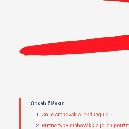
Obsah článku:
Co je stahovák a jak funguje
Různé typy stahováků a jejich použit