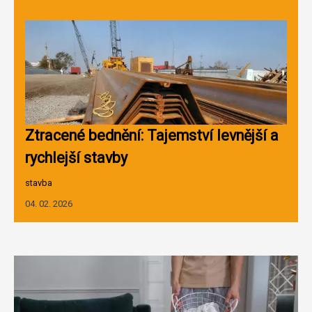
Ztracené bednění: Tajemství levnější a
rychlejší stavby
stavba
04. 02. 2026