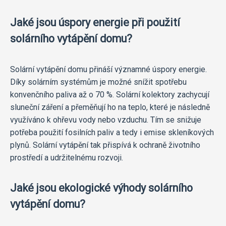
Jaké jsou úspory energie při použití
solárního vytápění domu?
Solární vytápění domu přináší významné úspory energie.
Díky solárním systémům je možné snížit spotřebu
konvenčního paliva až o 70 %. Solární kolektory zachycují
sluneční záření a přeměňují ho na teplo, které je následně
využíváno k ohřevu vody nebo vzduchu. Tím se snižuje
potřeba použití fosilních paliv a tedy i emise skleníkových
plynů. Solární vytápění tak přispívá k ochraně životního
prostředí a udržitelnému rozvoji.
Jaké jsou ekologické výhody solárního
vytápění domu?