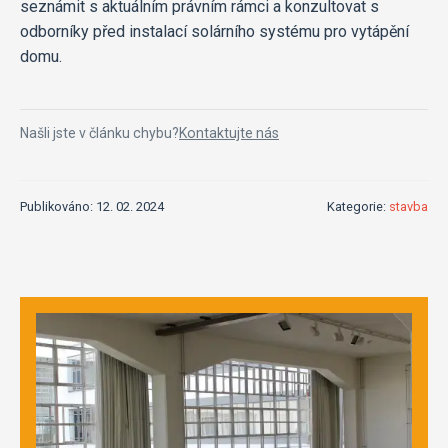
seznámit s aktuálním právním rámci a konzultovat s
odborníky před instalací solárního systému pro vytápění
domu.
Našli jste v článku chybu?
Kontaktujte nás
Publikováno: 12. 02. 2024
Kategorie:
stavba