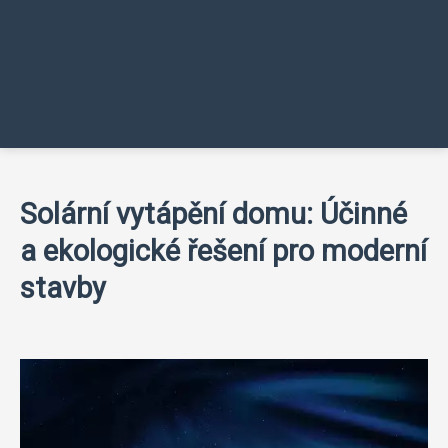
Solární vytápění domu: Účinné
a ekologické řešení pro moderní
stavby