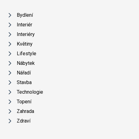
Bydlení
Interiér
Interiéry
Květiny
Lifestyle
Nábytek
Nářadí
Stavba
Technologie
Topení
Zahrada
Zdraví