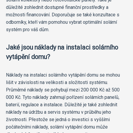
důležité zohlednit dostupné finanční prostředky a
možnosti financování. Doporučuje se také konzultace s
odborníky, kteří vám pomohou vybrat optimální solární
systém pro váš dům.
Jaké jsou náklady na instalaci solárního
vytápění domu?
Náklady na instalaci solárního vytápění domu se mohou
lišit v závislosti na velikosti a složitosti systému.
Průměrné náklady se pohybují mezi 200 000 Kč až 500
000 Kč. Tyto náklady zahrnují pořízení solárních panelů,
baterií, regulace a instalace. Důležité je také zohlednit
náklady na údržbu a servis systému v průběhu jeho
životnosti. Přestože se jedná o investici s vyššími
počátečními náklady, solární vytápění domu může