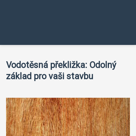
Vodotěsná překližka: Odolný
základ pro vaši stavbu