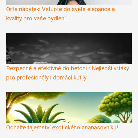
Orfa nábytek: Vstupte do světa elegance a
kvality pro vaše bydlení
Bezpečně a efektivně do betonu: Nejlepší vrtáky
pro profesionály i domácí kutily
Odhalte tajemství exotického ananasovníku!