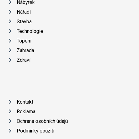
Nábytek
Nářadí
Stavba
Technologie
Topení
Zahrada
Zdraví
Kontakt
Reklama
Ochrana osobních údajů
Podmínky použití