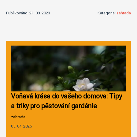
Publikováno: 21. 08. 2023
Kategorie:
zahrada
Voňavá krása do vašeho domova: Tipy
a triky pro pěstování gardénie
zahrada
05. 04. 2026