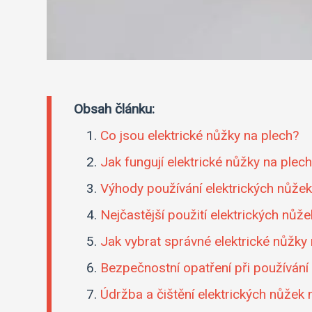
Obsah článku:
Co jsou elektrické nůžky na plech?
Jak fungují elektrické nůžky na plec
Výhody používání elektrických nůžek
Nejčastější použití elektrických nůž
Jak vybrat správné elektrické nůžky
Bezpečnostní opatření při používání
Údržba a čištění elektrických nůžek 