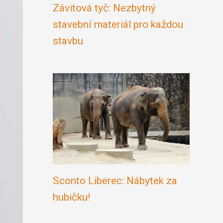
Závitová tyč: Nezbytný
stavební materiál pro každou
stavbu
Sconto Liberec: Nábytek za
hubičku!