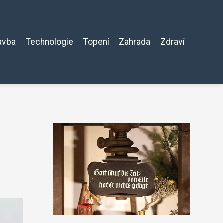
avba
Technologie
Topení
Zahrada
Zdraví