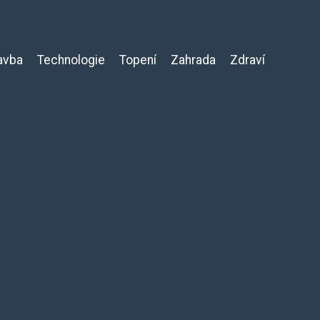
avba
Technologie
Topení
Zahrada
Zdraví