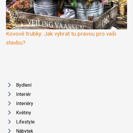
Kovové trubky: Jak vybrat tu pravou pro vaši
stavbu?
Bydlení
Interiér
Interiéry
Květiny
Lifestyle
Nábytek