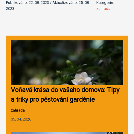
Publikováno: 22. 08. 2023 / Aktualizováno: 25. 08.
Kategorie:
2023
zahrada
Voňavá krása do vašeho domova: Tipy
a triky pro pěstování gardénie
zahrada
05. 04. 2026