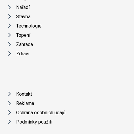
Nářadí
Stavba
Technologie
Topení
Zahrada
Zdraví
Kontakt
Reklama
Ochrana osobních údajů
Podmínky použití